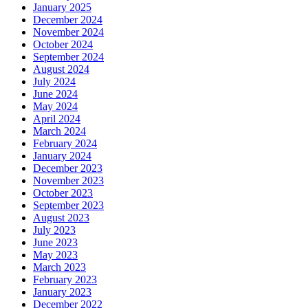
January 2025
December 2024
November 2024
October 2024
September 2024
August 2024
July 2024
June 2024
May 2024
April 2024
March 2024
February 2024
January 2024
December 2023
November 2023
October 2023
September 2023
August 2023
July 2023
June 2023
May 2023
March 2023
February 2023
January 2023
December 2022