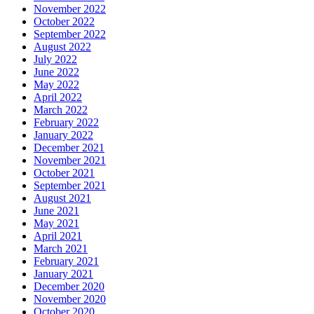
November 2022
October 2022
September 2022
August 2022
July 2022
June 2022
May 2022
April 2022
March 2022
February 2022
January 2022
December 2021
November 2021
October 2021
September 2021
August 2021
June 2021
May 2021
April 2021
March 2021
February 2021
January 2021
December 2020
November 2020
October 2020