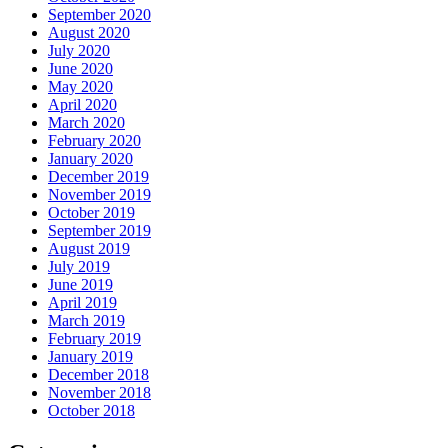
September 2020
August 2020
July 2020
June 2020
May 2020
April 2020
March 2020
February 2020
January 2020
December 2019
November 2019
October 2019
September 2019
August 2019
July 2019
June 2019
April 2019
March 2019
February 2019
January 2019
December 2018
November 2018
October 2018