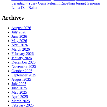
Serantau – Yusry Guna Peluang Rapatkan Jurang Generasi
Lama Dan Baharu
Archives
August 2026
July 2026
June 2026
May 2026
April 2026
March 2026
February 2026
January 2026
December 2025
November 2025
October 2025
September 2025
August 2025
July 2025
June 2025
May 2025
April 2025
March 2025
February 2025