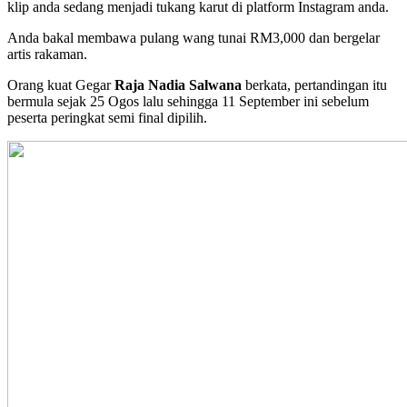
klip anda sedang menjadi tukang karut di platform Instagram anda.
Anda bakal membawa pulang wang tunai RM3,000 dan bergelar
artis rakaman.
Orang kuat Gegar
Raja Nadia Salwana
berkata, pertandingan itu
bermula sejak 25 Ogos lalu sehingga 11 September ini sebelum
peserta peringkat semi final dipilih.