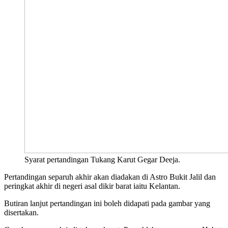
Syarat pertandingan Tukang Karut Gegar Deeja.
Pertandingan separuh akhir akan diadakan di Astro Bukit Jalil dan
peringkat akhir di negeri asal dikir barat iaitu Kelantan.
Butiran lanjut pertandingan ini boleh didapati pada gambar yang
disertakan.