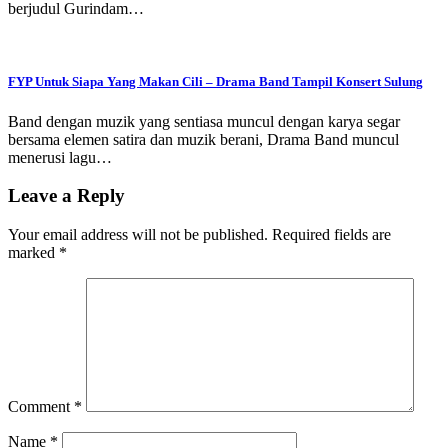
berjudul Gurindam…
FYP Untuk Siapa Yang Makan Cili – Drama Band Tampil Konsert Sulung
Band dengan muzik yang sentiasa muncul dengan karya segar
bersama elemen satira dan muzik berani, Drama Band muncul
menerusi lagu…
Leave a Reply
Your email address will not be published.
Required fields are
marked
*
Comment
*
Name
*