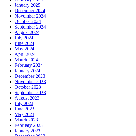
January 2025
December 2024
November 2024
October 2024
September 2024
August 2024
July 2024
June 2024
May 2024
April 2024
March 2024
February 2024
January 2024
December 2023
November 2023
October 2023
September 2023
August 2023
July 2023
June 2023
May 2023
March 2023
February 2023
January 2023