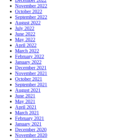
December 2022
November 2022
October 2022
September 2022
August 2022
July 2022
June 2022
May 2022
April 2022
March 2022
February 2022
January 2022
December 2021
November 2021
October 2021
September 2021
August 2021
June 2021
May 2021
April 2021
March 2021
February 2021
January 2021
December 2020
November 2020