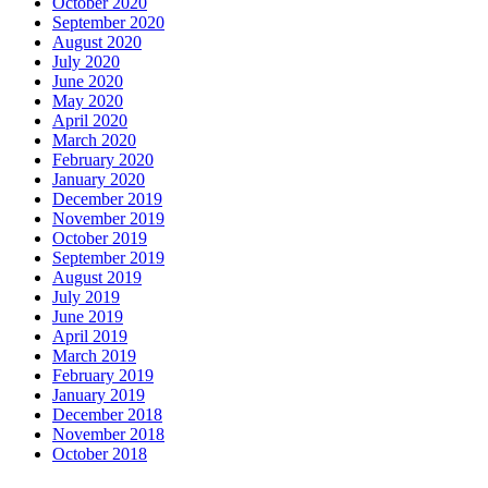
October 2020
September 2020
August 2020
July 2020
June 2020
May 2020
April 2020
March 2020
February 2020
January 2020
December 2019
November 2019
October 2019
September 2019
August 2019
July 2019
June 2019
April 2019
March 2019
February 2019
January 2019
December 2018
November 2018
October 2018