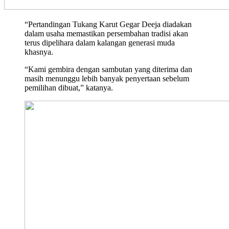
“Pertandingan Tukang Karut Gegar Deeja diadakan
dalam usaha memastikan persembahan tradisi akan
terus dipelihara dalam kalangan generasi muda
khasnya.
“Kami gembira dengan sambutan yang diterima dan
masih menunggu lebih banyak penyertaan sebelum
pemilihan dibuat,” katanya.