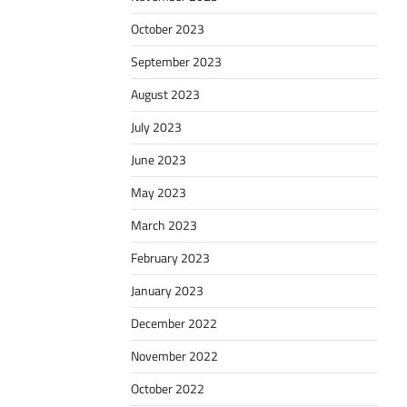
October 2023
September 2023
August 2023
July 2023
June 2023
May 2023
March 2023
February 2023
January 2023
December 2022
November 2022
October 2022