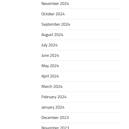
November 2024
October 2024
September 2024
August 2024
July 2024
June 2024
May 2024
April 2024
March 2024
February 2024
January 2024
December 2023
November 2023