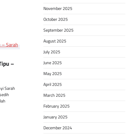
November 2025
October 2025
September 2025
August 2025
July 2025
Tipu –
June 2025
May 2025
April 2025
yi Sarah
sedih
March 2025
lah
February 2025
January 2025
December 2024