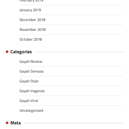
February 2019
January 2019
December 2018
November 2018
October 2018
Categories
Gayah Review
Gayah Semasa
Gayah Stylo
Gayah Vaganza
Gayah Viral
Uncategorized
Meta