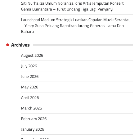
Siti Nurhaliza Umum Noraniza Idris Artis Jemputan Konsert
Gema Bumantara – Turut Undang Tiga Lagi Penyanyi
Launchpad Medium Strategik Luaskan Capaian Muzik Serantau
– Yusry Guna Peluang Rapatkan Jurang Generasi Lama Dan
Baharu
Archives
August 2026
July 2026
June 2026
May 2026
April 2026
March 2026
February 2026
January 2026