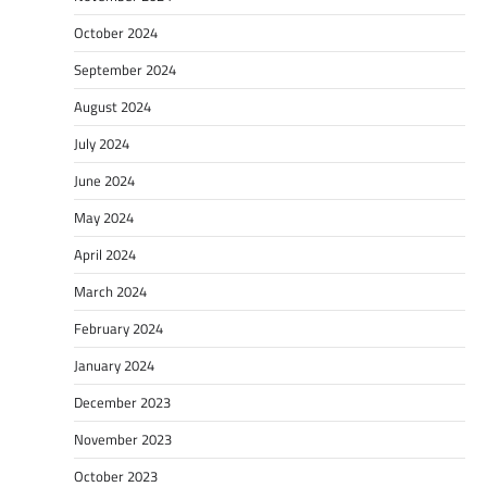
October 2024
September 2024
August 2024
July 2024
June 2024
May 2024
April 2024
March 2024
February 2024
January 2024
December 2023
November 2023
October 2023