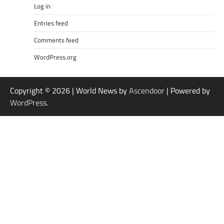
Log in
Entries feed
Comments feed
WordPress.org
Copyright © 2026
| World News by
Ascendoor
| Powered by
WordPress
.