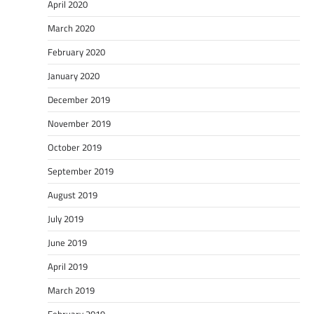
April 2020
March 2020
February 2020
January 2020
December 2019
November 2019
October 2019
September 2019
August 2019
July 2019
June 2019
April 2019
March 2019