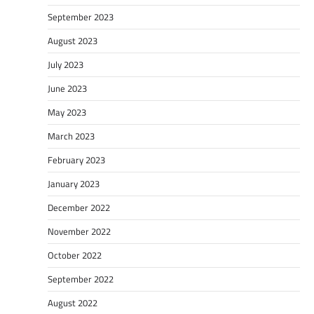
September 2023
August 2023
July 2023
June 2023
May 2023
March 2023
February 2023
January 2023
December 2022
November 2022
October 2022
September 2022
August 2022