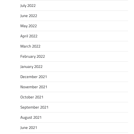
July 2022
June 2022
May 2022
April 2022
March 2022
February 2022
January 2022
December 2021
November 2021
October 2021
September 2021
August 2021
June 2021