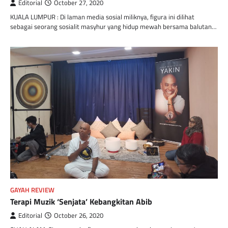
Editorial
October 27, 2020
KUALA LUMPUR : Di laman media sosial miliknya, figura ini dilihat
sebagai seorang sosialit masyhur yang hidup mewah bersama balutan…
GAYAH REVIEW
Terapi Muzik ‘Senjata’ Kebangkitan Abib
Editorial
October 26, 2020