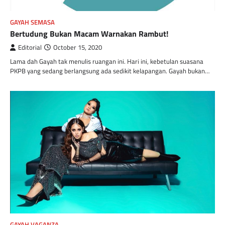
GAYAH SEMASA
Bertudung Bukan Macam Warnakan Rambut!
Editorial
October 15, 2020
Lama dah Gayah tak menulis ruangan ini. Hari ini, kebetulan suasana
PKPB yang sedang berlangsung ada sedikit kelapangan. Gayah bukan…
GAYAH VAGANZA