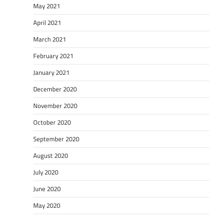
May 2021
April 2021
March 2021
February 2021
January 2021
December 2020
November 2020
October 2020
September 2020
August 2020
July 2020
June 2020
May 2020