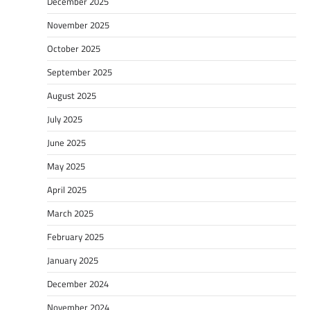
December 2025
November 2025
October 2025
September 2025
August 2025
July 2025
June 2025
May 2025
April 2025
March 2025
February 2025
January 2025
December 2024
November 2024