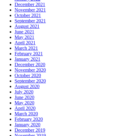
December 2021
November 2021
October 2021
September 2021
August 2021
June 2021
May 2021
April 2021
March 2021
February 2021
January 2021
December 2020
November 2020
October 2020
September 2020
August 2020
July 2020
June 2020
May 2020
April 2020
March 2020
February 2020
January 2020
December 2019
November 2019