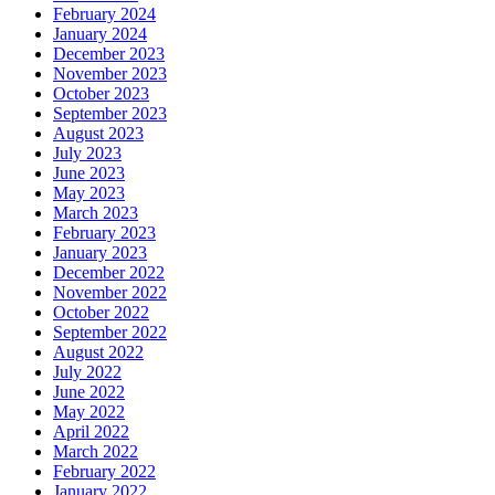
February 2024
January 2024
December 2023
November 2023
October 2023
September 2023
August 2023
July 2023
June 2023
May 2023
March 2023
February 2023
January 2023
December 2022
November 2022
October 2022
September 2022
August 2022
July 2022
June 2022
May 2022
April 2022
March 2022
February 2022
January 2022