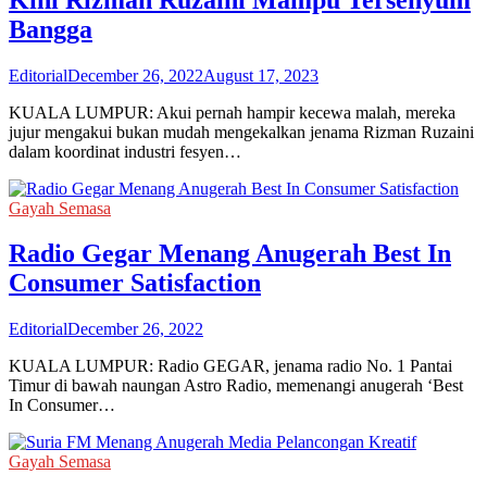
Bangga
Editorial
December 26, 2022
August 17, 2023
KUALA LUMPUR: Akui pernah hampir kecewa malah, mereka
jujur mengakui bukan mudah mengekalkan jenama Rizman Ruzaini
dalam koordinat industri fesyen…
Gayah Semasa
Radio Gegar Menang Anugerah Best In
Consumer Satisfaction
Editorial
December 26, 2022
KUALA LUMPUR: Radio GEGAR, jenama radio No. 1 Pantai
Timur di bawah naungan Astro Radio, memenangi anugerah ‘Best
In Consumer…
Gayah Semasa