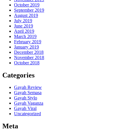
October 2019
September 2019
August 2019
July 2019
June 2019
April 2019
March 2019
February 2019
January 2019
December 2018
November 2018
October 2018
Categories
Gayah Review
Gayah Semasa
Gayah Stylo
Gayah Vaganza
Gayah Viral
Uncategorized
Meta