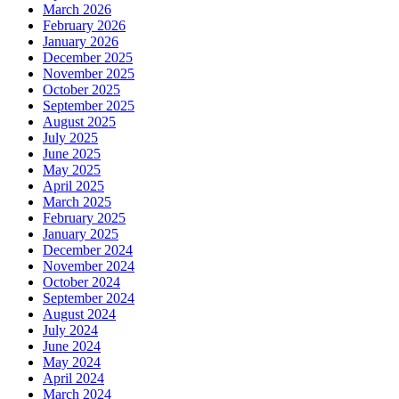
March 2026
February 2026
January 2026
December 2025
November 2025
October 2025
September 2025
August 2025
July 2025
June 2025
May 2025
April 2025
March 2025
February 2025
January 2025
December 2024
November 2024
October 2024
September 2024
August 2024
July 2024
June 2024
May 2024
April 2024
March 2024