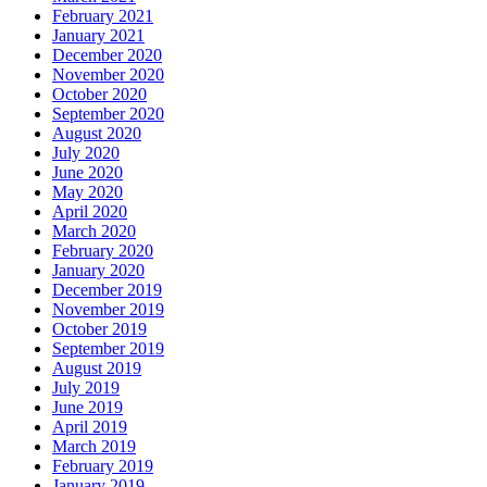
February 2021
January 2021
December 2020
November 2020
October 2020
September 2020
August 2020
July 2020
June 2020
May 2020
April 2020
March 2020
February 2020
January 2020
December 2019
November 2019
October 2019
September 2019
August 2019
July 2019
June 2019
April 2019
March 2019
February 2019
January 2019