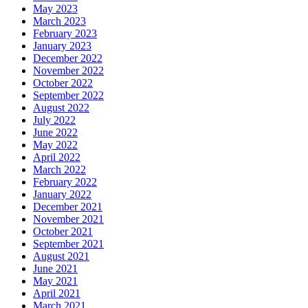
May 2023
March 2023
February 2023
January 2023
December 2022
November 2022
October 2022
September 2022
August 2022
July 2022
June 2022
May 2022
April 2022
March 2022
February 2022
January 2022
December 2021
November 2021
October 2021
September 2021
August 2021
June 2021
May 2021
April 2021
March 2021