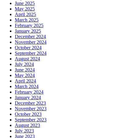
June 2025
May 2025
April 2025
March 2025
February 2025
January 2025
December 2024
November 2024
October 2024
September 2024
August 2024
July 2024
June 2024
May 2024
April 2024
March 2024
February 2024
January 2024
December 2023
November 2023
October 2023
September 2023
August 2023
July 2023
June 2023