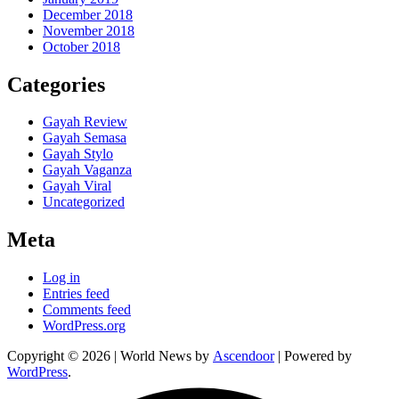
December 2018
November 2018
October 2018
Categories
Gayah Review
Gayah Semasa
Gayah Stylo
Gayah Vaganza
Gayah Viral
Uncategorized
Meta
Log in
Entries feed
Comments feed
WordPress.org
Copyright © 2026
| World News by
Ascendoor
| Powered by
WordPress
.