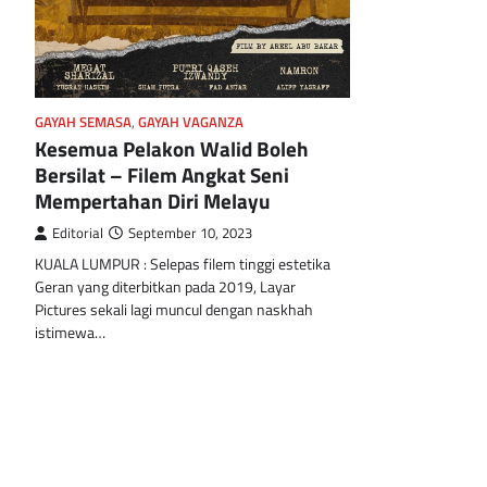
GAYAH SEMASA
,
GAYAH VAGANZA
Kesemua Pelakon Walid Boleh
Bersilat – Filem Angkat Seni
Mempertahan Diri Melayu
Editorial
September 10, 2023
KUALA LUMPUR : Selepas filem tinggi estetika
Geran yang diterbitkan pada 2019, Layar
Pictures sekali lagi muncul dengan naskhah
istimewa…