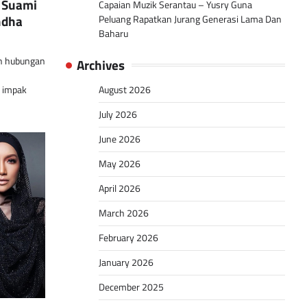
 Suami
Capaian Muzik Serantau – Yusry Guna
ndha
Peluang Rapatkan Jurang Generasi Lama Dan
Baharu
n hubungan
Archives
August 2026
 impak
July 2026
June 2026
May 2026
April 2026
March 2026
February 2026
January 2026
December 2025