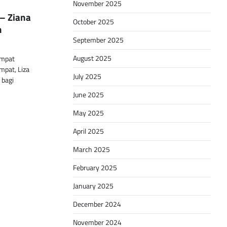
November 2025
 – Ziana
October 2025
n
September 2025
August 2025
empat
mpat, Liza
July 2025
 bagi
June 2025
May 2025
April 2025
March 2025
February 2025
January 2025
December 2024
November 2024