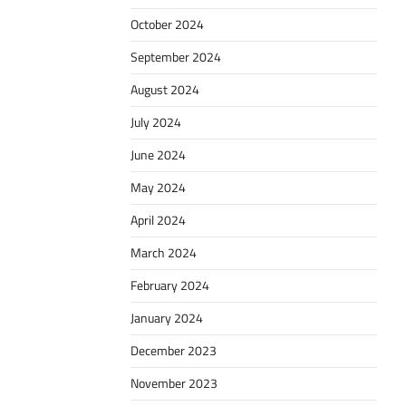
October 2024
September 2024
August 2024
July 2024
June 2024
May 2024
April 2024
March 2024
February 2024
January 2024
December 2023
November 2023