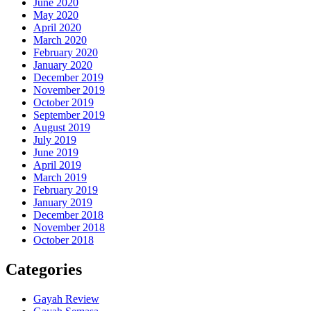
June 2020
May 2020
April 2020
March 2020
February 2020
January 2020
December 2019
November 2019
October 2019
September 2019
August 2019
July 2019
June 2019
April 2019
March 2019
February 2019
January 2019
December 2018
November 2018
October 2018
Categories
Gayah Review