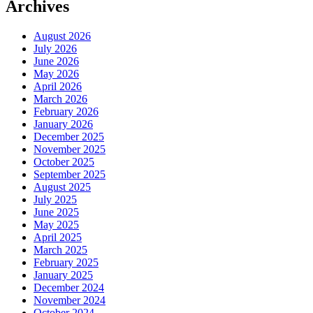
Archives
August 2026
July 2026
June 2026
May 2026
April 2026
March 2026
February 2026
January 2026
December 2025
November 2025
October 2025
September 2025
August 2025
July 2025
June 2025
May 2025
April 2025
March 2025
February 2025
January 2025
December 2024
November 2024
October 2024