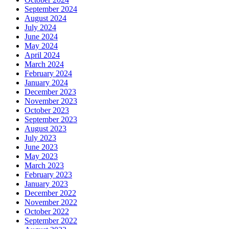
September 2024
August 2024
July 2024
June 2024
May 2024
April 2024
March 2024
February 2024
January 2024
December 2023
November 2023
October 2023
September 2023
August 2023
July 2023
June 2023
May 2023
March 2023
February 2023
January 2023
December 2022
November 2022
October 2022
September 2022