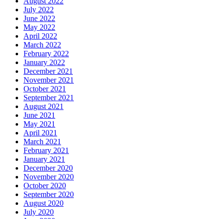
August 2022
July 2022
June 2022
May 2022
April 2022
March 2022
February 2022
January 2022
December 2021
November 2021
October 2021
September 2021
August 2021
June 2021
May 2021
April 2021
March 2021
February 2021
January 2021
December 2020
November 2020
October 2020
September 2020
August 2020
July 2020