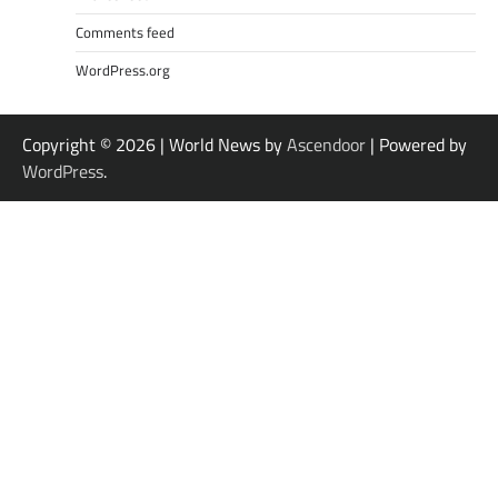
Comments feed
WordPress.org
Copyright © 2026
| World News by
Ascendoor
| Powered by
WordPress
.