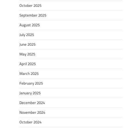
October 2025
September 2025
August 2025
July 2025
June 2025
May 2025
April 2025
March 2025
February 2025
January 2025
December 2024
November 2024
October 2024