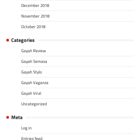
December 2018
November 2018
October 2018
Categories
Gayah Review
Gayah Semasa
Gayah Stylo
Gayah Vaganza
Gayah Viral
Uncategorized
Meta
Log in
Entries feed