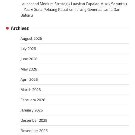
Launchpad Medium Strategik Luaskan Capaian Muzik Serantau
– Yusry Guna Peluang Rapatkan Jurang Generasi Lama Dan
Baharu
Archives
August 2026
July 2026
June 2026
May 2026
April 2026
March 2026
February 2026
January 2026
December 2025
November 2025