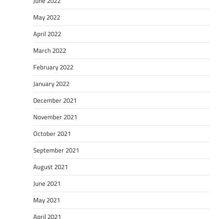
June 2022
May 2022
April 2022
March 2022
February 2022
January 2022
December 2021
November 2021
October 2021
September 2021
August 2021
June 2021
May 2021
April 2021