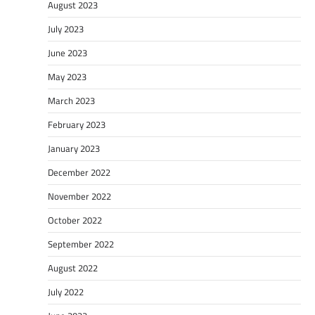
August 2023
July 2023
June 2023
May 2023
March 2023
February 2023
January 2023
December 2022
November 2022
October 2022
September 2022
August 2022
July 2022