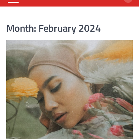
Month:
February 2024