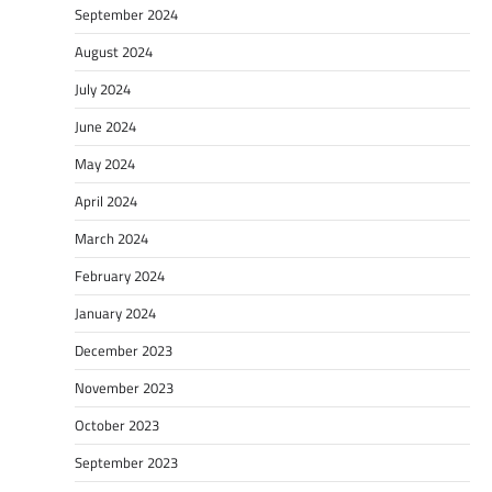
September 2024
August 2024
July 2024
June 2024
May 2024
April 2024
March 2024
February 2024
January 2024
December 2023
November 2023
October 2023
September 2023