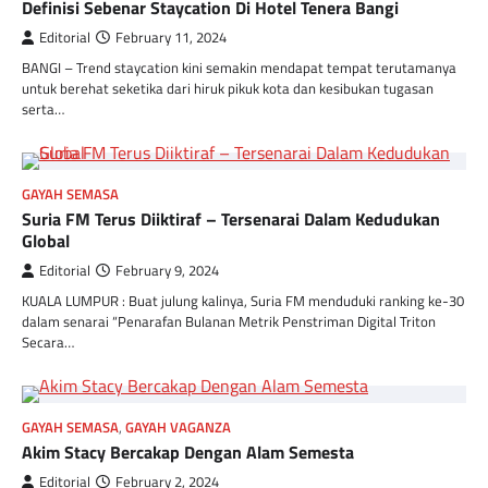
Definisi Sebenar Staycation Di Hotel Tenera Bangi
Editorial
February 11, 2024
BANGI – Trend staycation kini semakin mendapat tempat terutamanya
untuk berehat seketika dari hiruk pikuk kota dan kesibukan tugasan
serta…
GAYAH SEMASA
Suria FM Terus Diiktiraf – Tersenarai Dalam Kedudukan
Global
Editorial
February 9, 2024
KUALA LUMPUR : Buat julung kalinya, Suria FM menduduki ranking ke-30
dalam senarai “Penarafan Bulanan Metrik Penstriman Digital Triton
Secara…
GAYAH SEMASA
,
GAYAH VAGANZA
Akim Stacy Bercakap Dengan Alam Semesta
Editorial
February 2, 2024