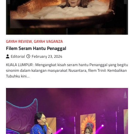
GAYAH REVIEW
,
GAYAH VAGANZA
Filem Seram Hantu Penaggal
Editorial
February 23, 2024
KUALA LUMPUR : Mengangkat kisah seram hantu Penanggal yang begitu
sinonim dalam kalangan masyarakat Nusantara, filem Trinil: Kembalikan
Tubuhku kini…