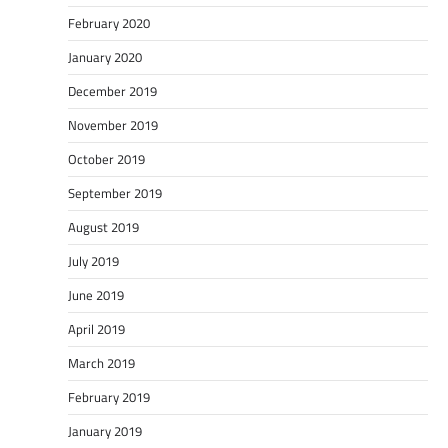
February 2020
January 2020
December 2019
November 2019
October 2019
September 2019
August 2019
July 2019
June 2019
April 2019
March 2019
February 2019
January 2019