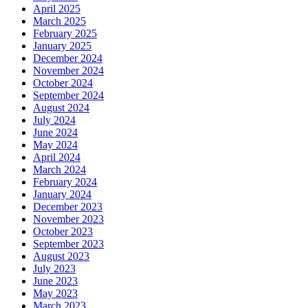
April 2025
March 2025
February 2025
January 2025
December 2024
November 2024
October 2024
September 2024
August 2024
July 2024
June 2024
May 2024
April 2024
March 2024
February 2024
January 2024
December 2023
November 2023
October 2023
September 2023
August 2023
July 2023
June 2023
May 2023
March 2023