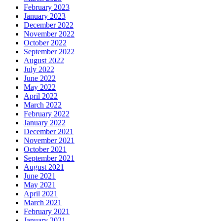
February 2023
January 2023
December 2022
November 2022
October 2022
September 2022
August 2022
July 2022
June 2022
May 2022
April 2022
March 2022
February 2022
January 2022
December 2021
November 2021
October 2021
September 2021
August 2021
June 2021
May 2021
April 2021
March 2021
February 2021
January 2021