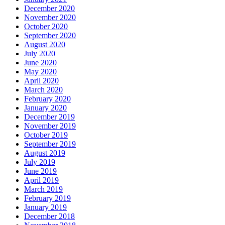
December 2020
November 2020
October 2020
September 2020
August 2020
July 2020
June 2020
May 2020
April 2020
March 2020
February 2020
January 2020
December 2019
November 2019
October 2019
September 2019
August 2019
July 2019
June 2019
April 2019
March 2019
February 2019
January 2019
December 2018