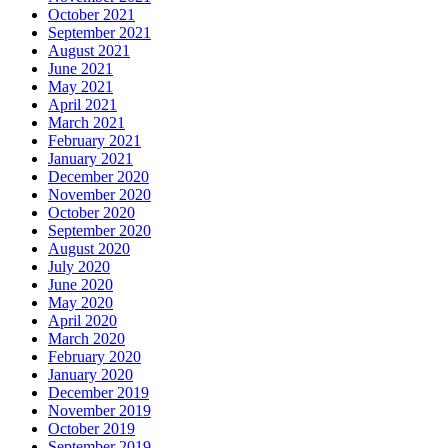
October 2021
September 2021
August 2021
June 2021
May 2021
April 2021
March 2021
February 2021
January 2021
December 2020
November 2020
October 2020
September 2020
August 2020
July 2020
June 2020
May 2020
April 2020
March 2020
February 2020
January 2020
December 2019
November 2019
October 2019
September 2019