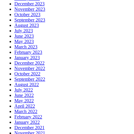
December 2023
November 2023
October 2023
September 2023
August 2023
July 2023
June 2023
May 2023
March 2023
February 2023
January 2023
December 2022
November 2022
October 2022
September 2022
August 2022
July 2022
June 2022
May 2022
April 2022
March 2022
February 2022
January 2022
December 2021
November 2021