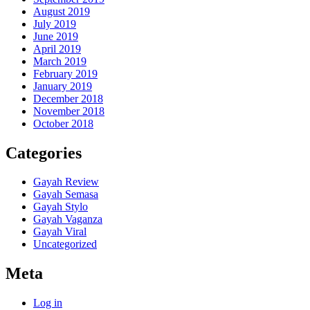
August 2019
July 2019
June 2019
April 2019
March 2019
February 2019
January 2019
December 2018
November 2018
October 2018
Categories
Gayah Review
Gayah Semasa
Gayah Stylo
Gayah Vaganza
Gayah Viral
Uncategorized
Meta
Log in