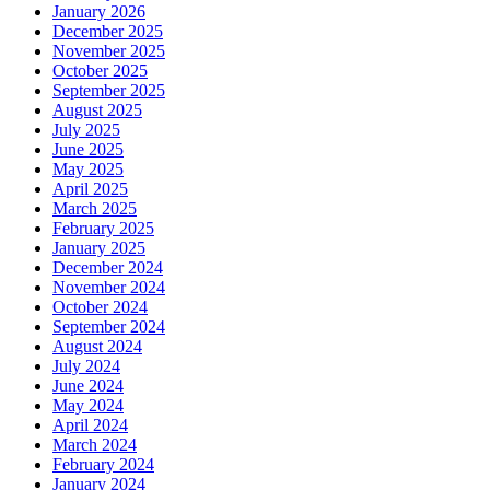
January 2026
December 2025
November 2025
October 2025
September 2025
August 2025
July 2025
June 2025
May 2025
April 2025
March 2025
February 2025
January 2025
December 2024
November 2024
October 2024
September 2024
August 2024
July 2024
June 2024
May 2024
April 2024
March 2024
February 2024
January 2024