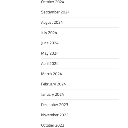
October 2024
September 2024
August 2024
July 2024
June 2024
May 2024
April 2024
March 2024
February 2024
January 2024
December 2023
November 2023
October 2023