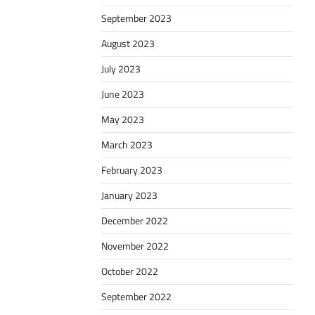
September 2023
August 2023
July 2023
June 2023
May 2023
March 2023
February 2023
January 2023
December 2022
November 2022
October 2022
September 2022