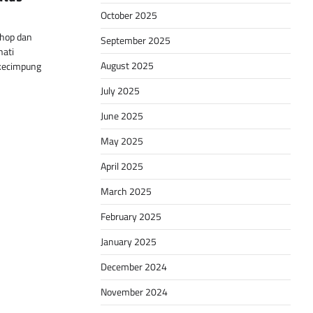
October 2025
hop dan
September 2025
hati
August 2025
rkecimpung
July 2025
June 2025
May 2025
April 2025
March 2025
February 2025
January 2025
December 2024
November 2024