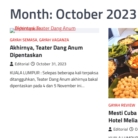
Month:
October 2023
GAYAH SEMASA
,
GAYAH VAGANZA
Akhirnya, Teater Dang Anum
Dipentaskan
Editorial
October 31, 2023
KUALA LUMPUR : Selepas beberapa kali terpaksa
ditangguhkan, Teater Dang Anum akhirnya bakal
dipentaskan pada 4 dan 5 November ini…
GAYAH REVIEW
Mesti Cuba 
Hotel Melia
Editorial
O