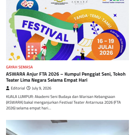
GAYAH SEMASA
ASWARA Anjur FTA 2026 – Kumpul Penggiat Seni, Tokoh
Teater Lima Negara Selama Empat Hari
Editorial
July 9, 2026
KUALA LUMPUR: Akademi Seni Budaya dan Warisan Kebangsaan
(ASWARA) bakal menganjurkan Festival Teater Antarnusa 2026 (FTA
2026) selama empat hari…