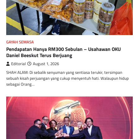
GAYAH SEMASA
Pendapatan Hanya RM300 Sebulan – Usahawan OKU
Daniel Beeskut Terus Berjuang
Editorial
August 1, 2026
SHAH ALAM: Di sebalik senyuman yang sentiasa terukir, tersimpan
sebuah kisah perjuangan yang cukup menyentuh hati. Walaupun hidup
sebagai Orang…