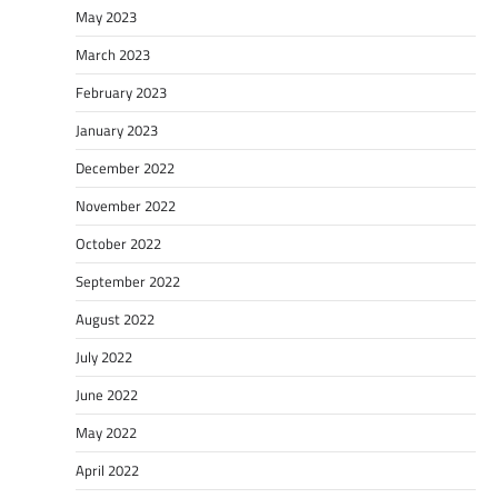
May 2023
March 2023
February 2023
January 2023
December 2022
November 2022
October 2022
September 2022
August 2022
July 2022
June 2022
May 2022
April 2022