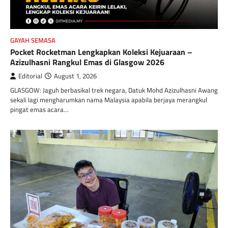
GAYAH SEMASA
Pocket Rocketman Lengkapkan Koleksi Kejuaraan –
Azizulhasni Rangkul Emas di Glasgow 2026
Editorial
August 1, 2026
GLASGOW: Jaguh berbasikal trek negara, Datuk Mohd Azizulhasni Awang
sekali lagi mengharumkan nama Malaysia apabila berjaya merangkul
pingat emas acara…