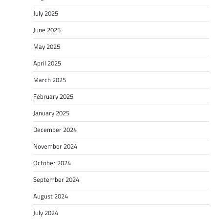
July 2025
June 2025
May 2025
April 2025
March 2025
February 2025
January 2025
December 2024
November 2024
October 2024
September 2024
August 2024
July 2024