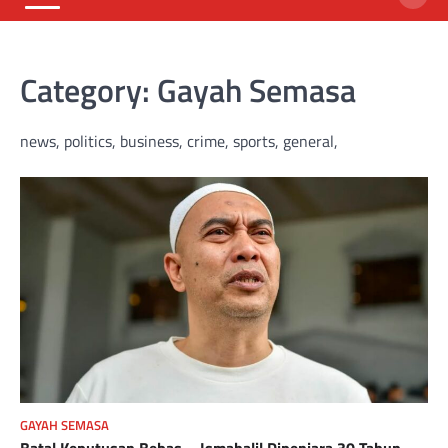
Category:
Gayah Semasa
news, politics, business, crime, sports, general,
GAYAH SEMASA