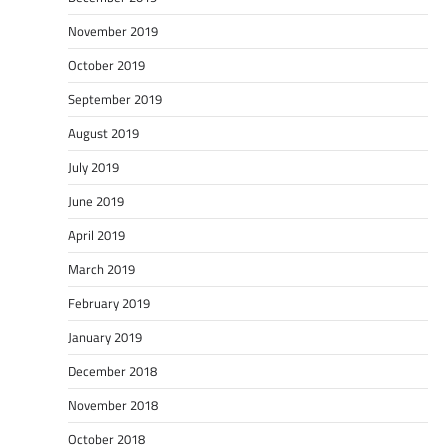
November 2019
October 2019
September 2019
August 2019
July 2019
June 2019
April 2019
March 2019
February 2019
January 2019
December 2018
November 2018
October 2018