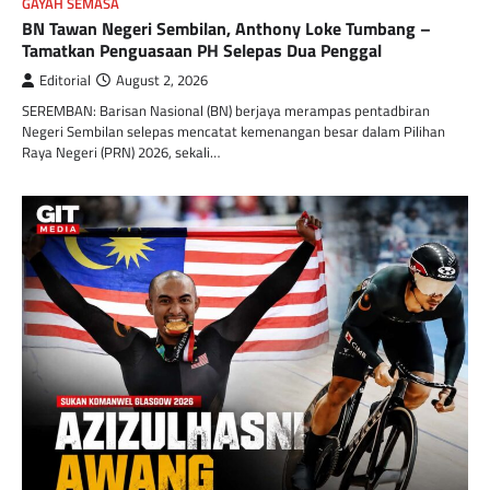
GAYAH SEMASA
BN Tawan Negeri Sembilan, Anthony Loke Tumbang –
Tamatkan Penguasaan PH Selepas Dua Penggal
Editorial
August 2, 2026
SEREMBAN: Barisan Nasional (BN) berjaya merampas pentadbiran
Negeri Sembilan selepas mencatat kemenangan besar dalam Pilihan
Raya Negeri (PRN) 2026, sekali…