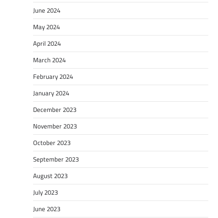
June 2024
May 2024
April 2024
March 2024
February 2024
January 2024
December 2023
November 2023
October 2023
September 2023
August 2023
July 2023
June 2023