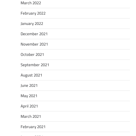
March 2022
February 2022
January 2022
December 2021
November 2021
October 2021
September 2021
August 2021
June 2021
May 2021
April 2021
March 2021
February 2021