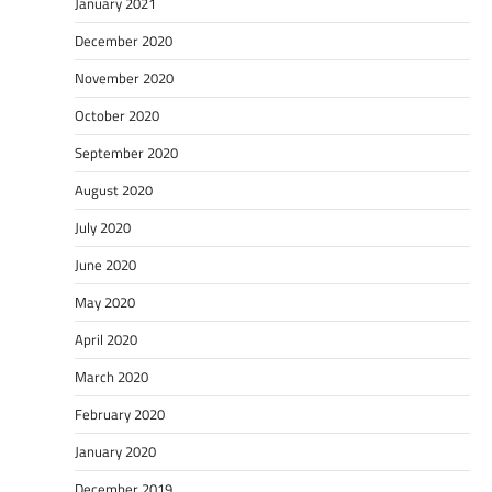
January 2021
December 2020
November 2020
October 2020
September 2020
August 2020
July 2020
June 2020
May 2020
April 2020
March 2020
February 2020
January 2020
December 2019