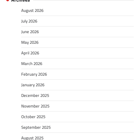
August 2026
July 2026
June 2026
May 2026
April 2026
March 2026
February 2026
January 2026
December 2025
November 2025
October 2025
September 2025
August 2025