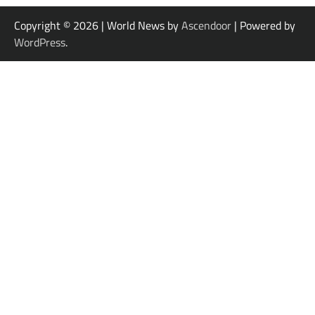
Copyright © 2026
| World News by
Ascendoor
| Powered by
WordPress
.