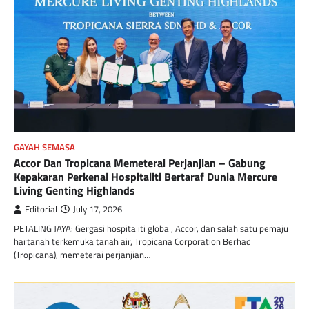
GAYAH SEMASA
Accor Dan Tropicana Memeterai Perjanjian – Gabung
Kepakaran Perkenal Hospitaliti Bertaraf Dunia Mercure
Living Genting Highlands
Editorial
July 17, 2026
PETALING JAYA: Gergasi hospitaliti global, Accor, dan salah satu pemaju
hartanah terkemuka tanah air, Tropicana Corporation Berhad
(Tropicana), memeterai perjanjian…