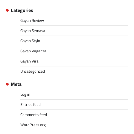
Categories
Gayah Review
Gayah Semasa
Gayah Stylo
Gayah Vaganza
Gayah Viral
Uncategorized
Meta
Log in
Entries feed
Comments feed
WordPress.org