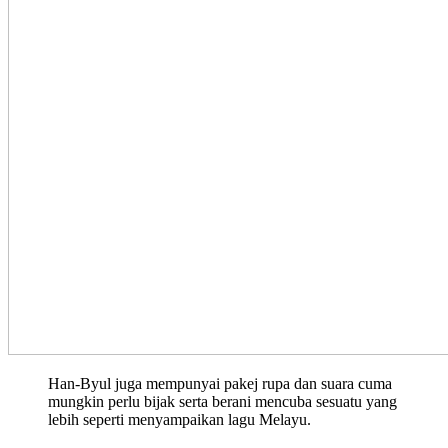
Han-Byul juga mempunyai pakej rupa dan suara cuma
mungkin perlu bijak serta berani mencuba sesuatu yang
lebih seperti menyampaikan lagu Melayu.