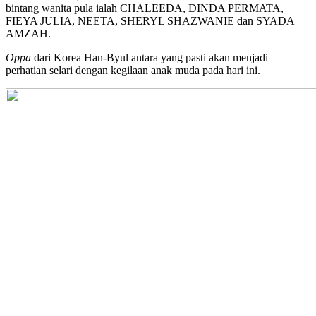
bintang wanita pula ialah CHALEEDA, DINDA PERMATA,
FIEYA JULIA, NEETA, SHERYL SHAZWANIE dan SYADA
AMZAH.
Oppa
dari Korea Han-Byul antara yang pasti akan menjadi
perhatian selari dengan kegilaan anak muda pada hari ini.