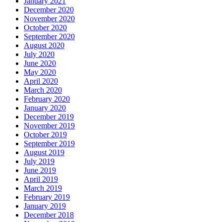
January 2021
December 2020
November 2020
October 2020
September 2020
August 2020
July 2020
June 2020
May 2020
April 2020
March 2020
February 2020
January 2020
December 2019
November 2019
October 2019
September 2019
August 2019
July 2019
June 2019
April 2019
March 2019
February 2019
January 2019
December 2018