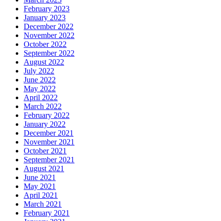
February 2023
January 2023
December 2022
November 2022
October 2022
September 2022
August 2022
July 2022
June 2022
May 2022
April 2022
March 2022
February 2022
January 2022
December 2021
November 2021
October 2021
September 2021
August 2021
June 2021
May 2021
April 2021
March 2021
February 2021