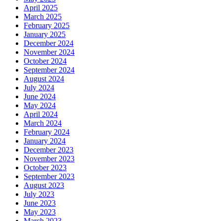
April 2025
March 2025
February 2025
January 2025
December 2024
November 2024
October 2024
September 2024
August 2024
July 2024
June 2024
May 2024
April 2024
March 2024
February 2024
January 2024
December 2023
November 2023
October 2023
September 2023
August 2023
July 2023
June 2023
May 2023
March 2023