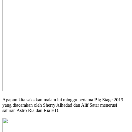
Apapun kita saksikan malam ini minggu pertama Big Stage 2019
yang diacarakan oleh Sherry Alhadad dan Alif Satar menerusi
saluran Astro Ria dan Ria HD.