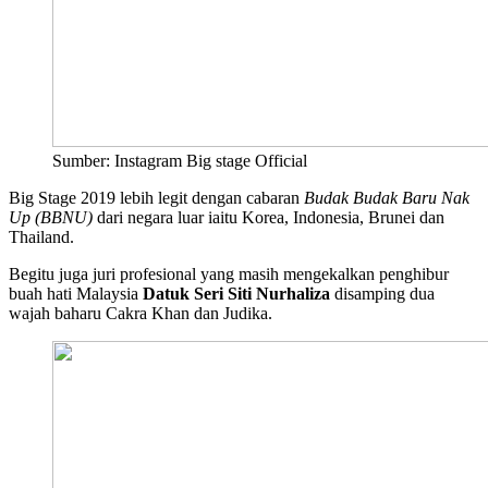
Sumber: Instagram Big stage Official
Big Stage 2019 lebih legit dengan cabaran
Budak Budak Baru Nak
Up (BBNU)
dari negara luar iaitu Korea, Indonesia, Brunei dan
Thailand.
Begitu juga juri profesional yang masih mengekalkan penghibur
buah hati Malaysia
Datuk Seri Siti Nurhaliza
disamping dua
wajah baharu Cakra Khan dan Judika.