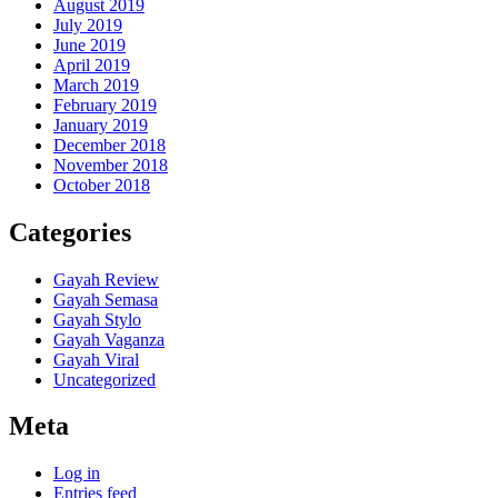
August 2019
July 2019
June 2019
April 2019
March 2019
February 2019
January 2019
December 2018
November 2018
October 2018
Categories
Gayah Review
Gayah Semasa
Gayah Stylo
Gayah Vaganza
Gayah Viral
Uncategorized
Meta
Log in
Entries feed