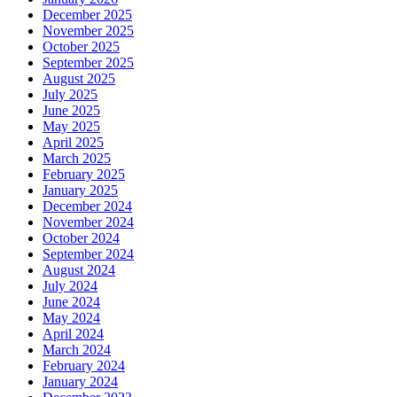
December 2025
November 2025
October 2025
September 2025
August 2025
July 2025
June 2025
May 2025
April 2025
March 2025
February 2025
January 2025
December 2024
November 2024
October 2024
September 2024
August 2024
July 2024
June 2024
May 2024
April 2024
March 2024
February 2024
January 2024