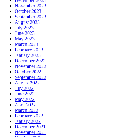
December 2023
November 2023
October 2023
September 2023
August 2023
July 2023
June 2023
May 2023
March 2023
February 2023
January 2023
December 2022
November 2022
October 2022
September 2022
August 2022
July 2022
June 2022
May 2022
April 2022
March 2022
February 2022
January 2022
December 2021
November 2021