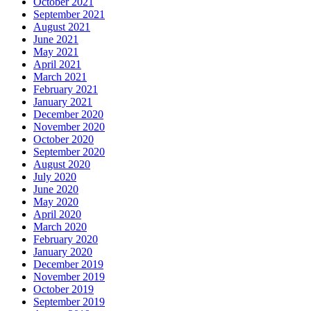
October 2021
September 2021
August 2021
June 2021
May 2021
April 2021
March 2021
February 2021
January 2021
December 2020
November 2020
October 2020
September 2020
August 2020
July 2020
June 2020
May 2020
April 2020
March 2020
February 2020
January 2020
December 2019
November 2019
October 2019
September 2019