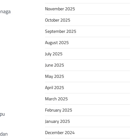
November 2025
enaga
October 2025
September 2025
August 2025
July 2025
June 2025
May 2025
April 2025
March 2025
February 2025
mpu
January 2025
December 2024
 dan