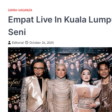
GAYAH VAGANZA
Empat Live In Kuala Lump
Seni
Editorial
October 24, 2025