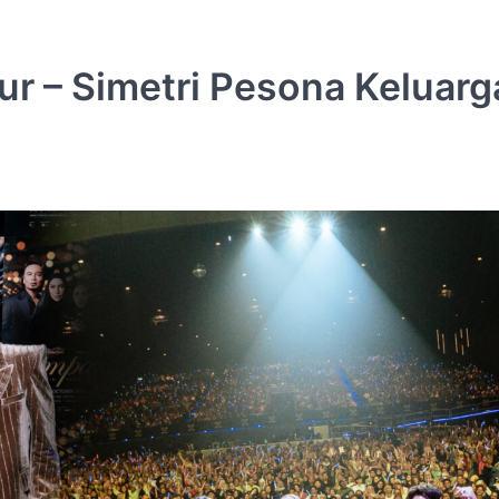
ur – Simetri Pesona Keluarg