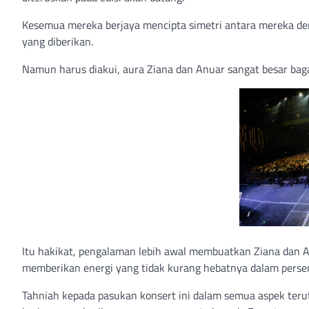
Kesemua mereka berjaya mencipta simetri antara mereka de
yang diberikan.
Namun harus diakui, aura Ziana dan Anuar sangat besar ba
Itu hakikat, pengalaman lebih awal membuatkan Ziana dan 
memberikan energi yang tidak kurang hebatnya dalam persem
Tahniah kepada pasukan konsert ini dalam semua aspek teru