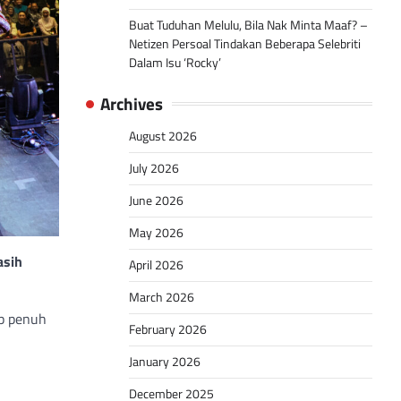
Buat Tuduhan Melulu, Bila Nak Minta Maaf? –
Netizen Persoal Tindakan Beberapa Selebriti
Dalam Isu ‘Rocky’
Archives
August 2026
July 2026
June 2026
May 2026
asih
April 2026
March 2026
up penuh
February 2026
January 2026
December 2025