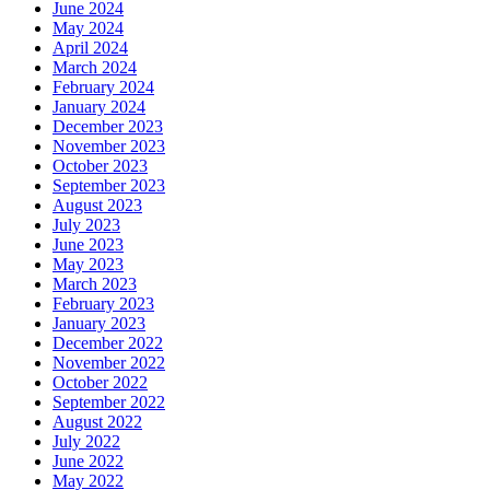
June 2024
May 2024
April 2024
March 2024
February 2024
January 2024
December 2023
November 2023
October 2023
September 2023
August 2023
July 2023
June 2023
May 2023
March 2023
February 2023
January 2023
December 2022
November 2022
October 2022
September 2022
August 2022
July 2022
June 2022
May 2022