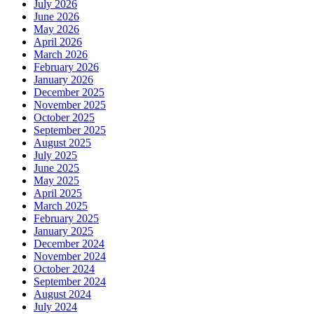
July 2026
June 2026
May 2026
April 2026
March 2026
February 2026
January 2026
December 2025
November 2025
October 2025
September 2025
August 2025
July 2025
June 2025
May 2025
April 2025
March 2025
February 2025
January 2025
December 2024
November 2024
October 2024
September 2024
August 2024
July 2024