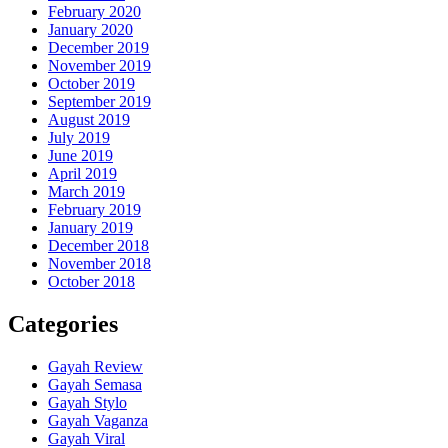
February 2020
January 2020
December 2019
November 2019
October 2019
September 2019
August 2019
July 2019
June 2019
April 2019
March 2019
February 2019
January 2019
December 2018
November 2018
October 2018
Categories
Gayah Review
Gayah Semasa
Gayah Stylo
Gayah Vaganza
Gayah Viral