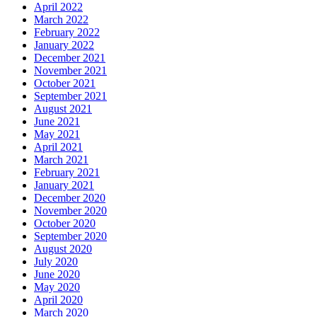
April 2022
March 2022
February 2022
January 2022
December 2021
November 2021
October 2021
September 2021
August 2021
June 2021
May 2021
April 2021
March 2021
February 2021
January 2021
December 2020
November 2020
October 2020
September 2020
August 2020
July 2020
June 2020
May 2020
April 2020
March 2020