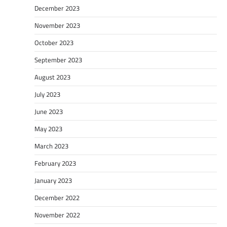
December 2023
November 2023
October 2023
September 2023
August 2023
July 2023
June 2023
May 2023
March 2023
February 2023
January 2023
December 2022
November 2022