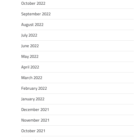
October 2022
September 2022
August 2022
July 2022
June 2022
May 2022
April 2022
March 2022
February 2022
January 2022
December 2021
November 2021
October 2021