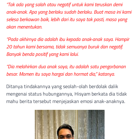
“Tak ada yang salah atau negatif untuk kami teruskan demi
anak-anak. Apa yang berlaku sudah berlaku. Buat masa ini kami
selesa berkawan baik, lebih dari itu saya tak pasti, masa yang
akan menentukan.
“Pada akhirnya dia adalah ibu kepada anak-anak saya. Hampir
20 tahun kami bersama, tidak semuanya buruk dan negatif.
Banyak benda positif yang kami lalui.
“Dia melahirkan dua anak saya, itu adalah satu pengorbanan
besar. Momen itu saya hargai dan hormat dia,” katanya.
Ditanya tindakannya yang seolah-olah berdolak dalik
mengenai status hubungannya, Hisyam berkata dia tidak
mahu berita tersebut menjejaskan emosi anak-anaknya.