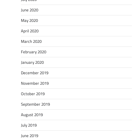
June 2020
May 2020
April 2020
March 2020
February 2020
January 2020
December 2019
November 2019
October 2019
September 2019
August 2019
July 2019
June 2019