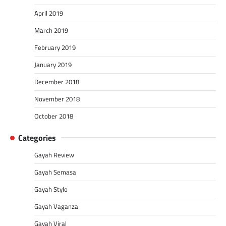
April 2019
March 2019
February 2019
January 2019
December 2018
November 2018
October 2018
Categories
Gayah Review
Gayah Semasa
Gayah Stylo
Gayah Vaganza
Gayah Viral