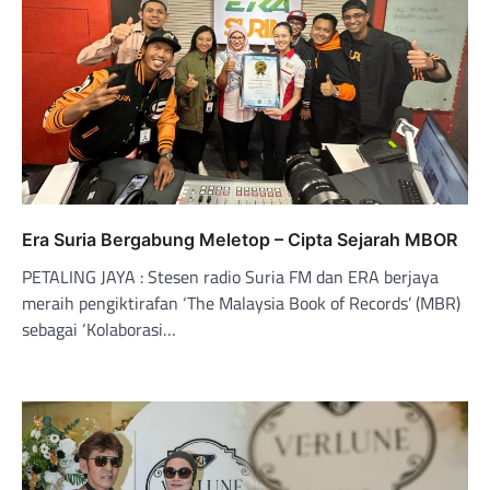
Era Suria Bergabung Meletop – Cipta Sejarah MBOR
PETALING JAYA : Stesen radio Suria FM dan ERA berjaya
meraih pengiktirafan ‘The Malaysia Book of Records’ (MBR)
sebagai ‘Kolaborasi…