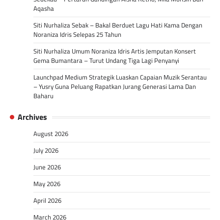
Aqasha
Siti Nurhaliza Sebak – Bakal Berduet Lagu Hati Kama Dengan
Noraniza Idris Selepas 25 Tahun
Siti Nurhaliza Umum Noraniza Idris Artis Jemputan Konsert
Gema Bumantara – Turut Undang Tiga Lagi Penyanyi
Launchpad Medium Strategik Luaskan Capaian Muzik Serantau
– Yusry Guna Peluang Rapatkan Jurang Generasi Lama Dan
Baharu
Archives
August 2026
July 2026
June 2026
May 2026
April 2026
March 2026