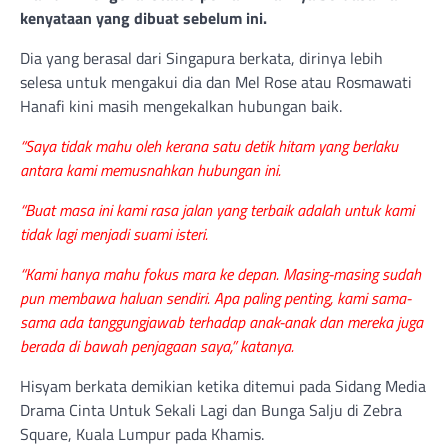
kenyataan yang dibuat sebelum ini.
Dia yang berasal dari Singapura berkata, dirinya lebih
selesa untuk mengakui dia dan Mel Rose atau Rosmawati
Hanafi kini masih mengekalkan hubungan baik.
“Saya tidak mahu oleh kerana satu detik hitam yang berlaku
antara kami memusnahkan hubungan ini.
“Buat masa ini kami rasa jalan yang terbaik adalah untuk kami
tidak lagi menjadi suami isteri.
“Kami hanya mahu fokus mara ke depan. Masing-masing sudah
pun membawa haluan sendiri. Apa paling penting, kami sama-
sama ada tanggungjawab terhadap anak-anak dan mereka juga
berada di bawah penjagaan saya,” katanya.
Hisyam berkata demikian ketika ditemui pada Sidang Media
Drama Cinta Untuk Sekali Lagi dan Bunga Salju di Zebra
Square, Kuala Lumpur pada Khamis.