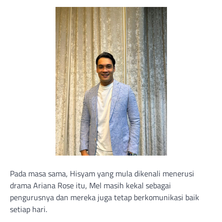
Pada masa sama, Hisyam yang mula dikenali menerusi
drama Ariana Rose itu, Mel masih kekal sebagai
pengurusnya dan mereka juga tetap berkomunikasi baik
setiap hari.