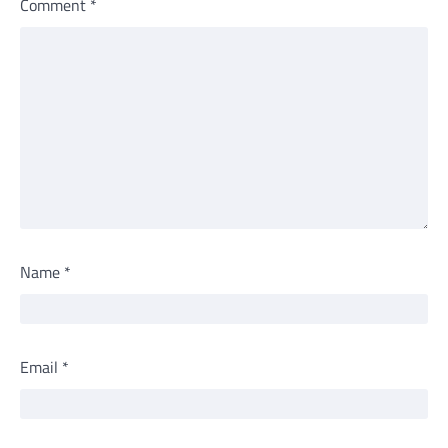
Comment
*
Name
*
Email
*