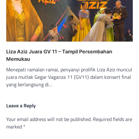
Liza Aziz Juara GV 11 – Tampil Persembahan
Memukau
Menepati ramalan ramai, penyanyi prolifik Liza Aziz muncul
juara mutlak Gegar Vaganza 11 {GV11} dalam konsert final
yang berlangsung di…
Leave a Reply
Your email address will not be published.
Required fields are
marked
*