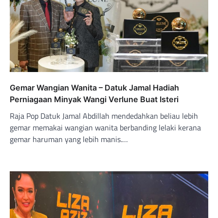
Gemar Wangian Wanita – Datuk Jamal Hadiah
Perniagaan Minyak Wangi Verlune Buat Isteri
Raja Pop Datuk Jamal Abdillah mendedahkan beliau lebih
gemar memakai wangian wanita berbanding lelaki kerana
gemar haruman yang lebih manis.…