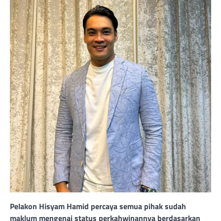
Pelakon Hisyam Hamid percaya semua pihak sudah
maklum mengenai status perkahwinannya berdasarkan