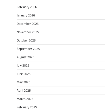
February 2026
January 2026
December 2025
November 2025
October 2025
September 2025
August 2025
July 2025
June 2025
May 2025
April 2025
March 2025
February 2025