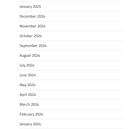
January 2025
December 2024
November 2024
October 2024
September 2024
August 2024
July 2024
June 2024
May 2024
April 2024
March 2024
February 2024
January 2024