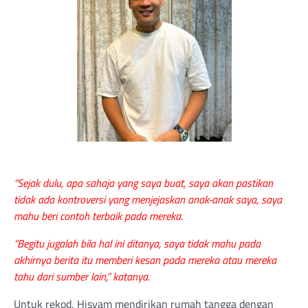
“Sejak dulu, apa sahaja yang saya buat, saya akan pastikan
tidak ada kontroversi yang menjejaskan anak-anak saya, saya
mahu beri contoh terbaik pada mereka.
“Begitu jugalah bila hal ini ditanya, saya tidak mahu pada
akhirnya berita itu memberi kesan pada mereka atau mereka
tahu dari sumber lain,” katanya.
Untuk rekod, Hisyam mendirikan rumah tangga dengan