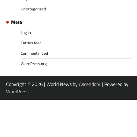
Uncategorized
Meta
Log in
Entries feed
Comments feed
WordPress.org
Copyright © 2026
| World News by
Ascendoor
| Powered by
WordPress
.