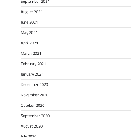
September 2021
August 2021
June 2021
May 2021
April 2021
March 2021
February 2021
January 2021
December 2020
November 2020
October 2020
September 2020
August 2020
July 2020