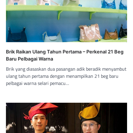
Brik Raikan Ulang Tahun Pertama – Perkenal 21 Beg
Baru Pelbagai Warna
Brik yang diasaskan dua pasangan adik beradik menyambut
ulang tahun pertama dengan menampilkan 21 beg baru
pelbagai warna selari pemacu…