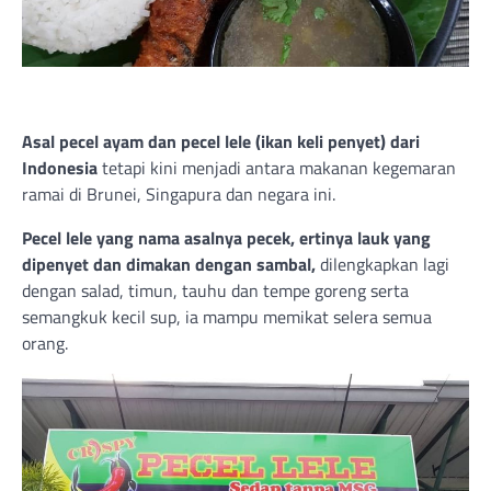
Asal pecel ayam dan pecel lele (ikan keli penyet) dari
Indonesia
tetapi kini menjadi antara makanan kegemaran
ramai di Brunei, Singapura dan negara ini.
Pecel lele yang nama asalnya pecek, ertinya lauk yang
dipenyet dan dimakan dengan sambal,
dilengkapkan lagi
dengan salad, timun, tauhu dan tempe goreng serta
semangkuk kecil sup, ia mampu memikat selera semua
orang.