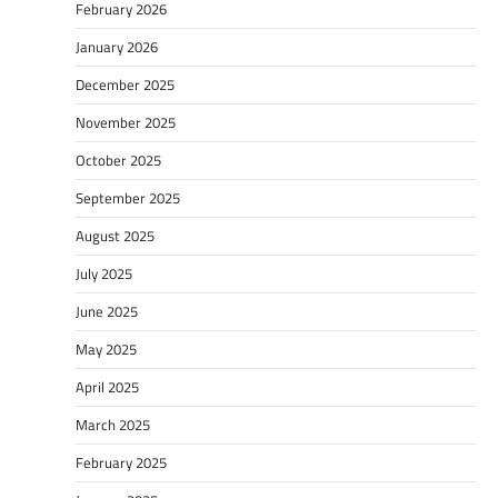
February 2026
January 2026
December 2025
November 2025
October 2025
September 2025
August 2025
July 2025
June 2025
May 2025
April 2025
March 2025
February 2025