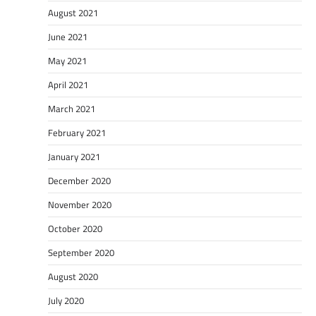
August 2021
June 2021
May 2021
April 2021
March 2021
February 2021
January 2021
December 2020
November 2020
October 2020
September 2020
August 2020
July 2020