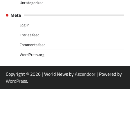
Uncategorized
Meta
Log in
Entries feed
Comments feed
WordPress.org
Copyright © 2026
| World News by
Ascendoor
| Powered by
WordPress
.