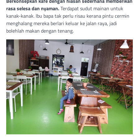
Berkonsepkan kafe dengan hiasan sederhana memberikan
rasa selesa dan nyaman.
Terdapat sudut mainan untuk
kanak-kanak. Ibu bapa tak perlu risau kerana pintu cermin
menghalang mereka berlari keluar ke jalan raya, jadi
bolehlah makan dengan tenang.