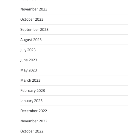
November 2023
October 2023
September 2023
August 2023
July 2023
June 2023
May 2023
March 2023
February 2023
January 2023
December 2022
November 2022
October 2022