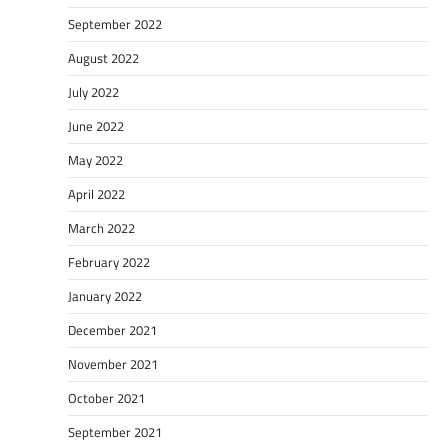
September 2022
August 2022
July 2022
June 2022
May 2022
April 2022
March 2022
February 2022
January 2022
December 2021
November 2021
October 2021
September 2021