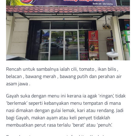
Rencah untuk sambalnya ialah cili, tomato , ikan bilis ,
belacan , bawang merah , bawang putih dan perahan air
asam jawa .
Gayah suka dengan menu ini kerana ia agak ‘ringan’, tidak
‘berlemak’ seperti kebanyakan menu tempatan di mana
nasi dimakan dengan gulai lemak, kari atau rendang. Jadi
bagi Gayah, makan ayam atau keli penyet tidaklah
membuatkan perut rasa terlalu ‘berat’ atau ‘penuh’.