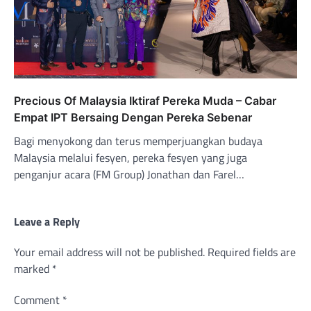
Precious Of Malaysia Iktiraf Pereka Muda – Cabar
Empat IPT Bersaing Dengan Pereka Sebenar
Bagi menyokong dan terus memperjuangkan budaya
Malaysia melalui fesyen, pereka fesyen yang juga
penganjur acara (FM Group) Jonathan dan Farel…
Leave a Reply
Your email address will not be published.
Required fields are
marked
*
Comment
*