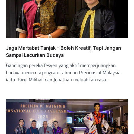
Jaga Martabat Tanjak – Boleh Kreatif, Tapi Jangan
Sampai Lacurkan Budaya
Gandingan pereka fesyen yang aktif memperjuangkan
budaya menerusi program tahunan Precious of Malaysia
iaitu Farel Mikhail dan Jonathan meluahkan rasa…