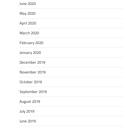
June 2020
May 2020
April 2020
March 2020
February 2020
January 2020
December 2019
November 2019
October 2019
September 2019
August 2019
July 2019
June 2019