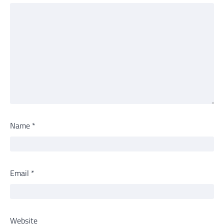
Name
*
Email
*
Website