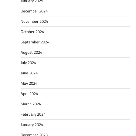
January 2025
December 2024
November 2024
October 2024
September 2024
August 2024
July 2024
June 2024
May 2024
April 2024
March 2024
February 2024
January 2024
December 2023