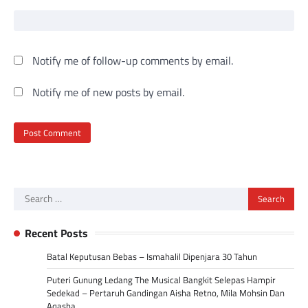
Notify me of follow-up comments by email.
Notify me of new posts by email.
Search
for:
Recent Posts
Batal Keputusan Bebas – Ismahalil Dipenjara 30 Tahun
Puteri Gunung Ledang The Musical Bangkit Selepas Hampir
Sedekad – Pertaruh Gandingan Aisha Retno, Mila Mohsin Dan
Aqasha