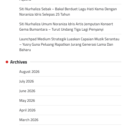
Siti Nurhaliza Sebak – Bakal Berduet Lagu Hati Kama Dengan
Noraniza Idris Selepas 25 Tahun
Siti Nurhaliza Umum Noraniza Idris Artis Jemputan Konsert
Gema Bumantara – Turut Undang Tiga Lagi Penyanyi
Launchpad Medium Strategik Luaskan Capaian Muzik Serantau
– Yusry Guna Peluang Rapatkan Jurang Generasi Lama Dan
Baharu
Archives
August 2026
July 2026
June 2026
May 2026
April 2026
March 2026