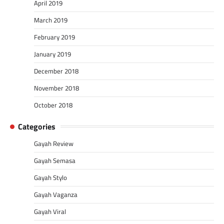
April 2019
March 2019
February 2019
January 2019
December 2018
November 2018
October 2018
Categories
Gayah Review
Gayah Semasa
Gayah Stylo
Gayah Vaganza
Gayah Viral