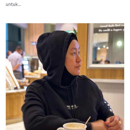
untuk…