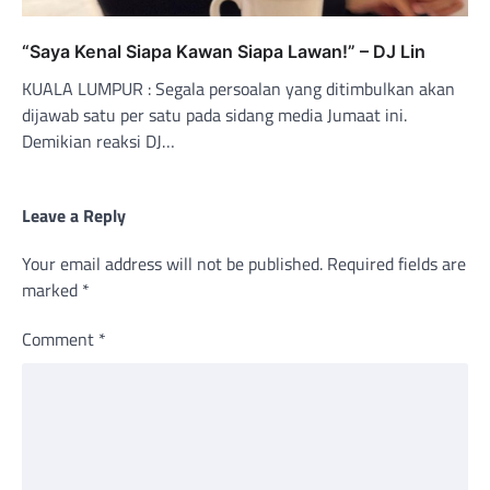
“Saya Kenal Siapa Kawan Siapa Lawan!” – DJ Lin
KUALA LUMPUR : Segala persoalan yang ditimbulkan akan
dijawab satu per satu pada sidang media Jumaat ini.
Demikian reaksi DJ…
Leave a Reply
Your email address will not be published.
Required fields are
marked
*
Comment
*