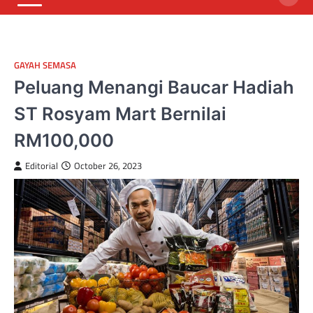
GAYAH SEMASA
Peluang Menangi Baucar Hadiah
ST Rosyam Mart Bernilai
RM100,000
Editorial
October 26, 2023