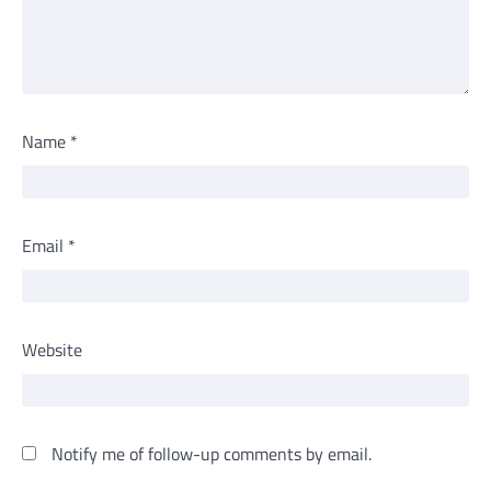
Name
*
Email
*
Website
Notify me of follow-up comments by email.