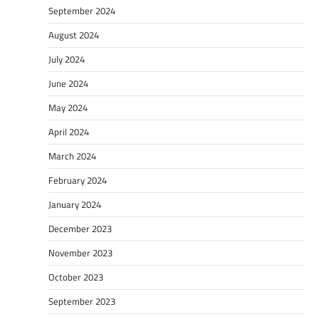
September 2024
August 2024
July 2024
June 2024
May 2024
April 2024
March 2024
February 2024
January 2024
December 2023
November 2023
October 2023
September 2023