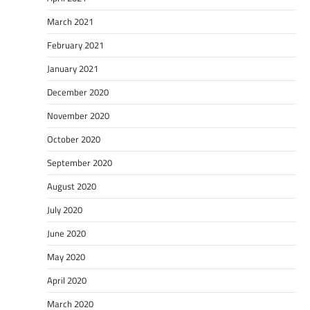
March 2021
February 2021
January 2021
December 2020
November 2020
October 2020
September 2020
August 2020
July 2020
June 2020
May 2020
April 2020
March 2020