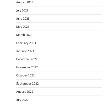
August 2023
July 2023
June 2023
May 2023
March 2023
February 2023
January 2023
December 2022
November 2022
October 2022
September 2022
August 2022
July 2022