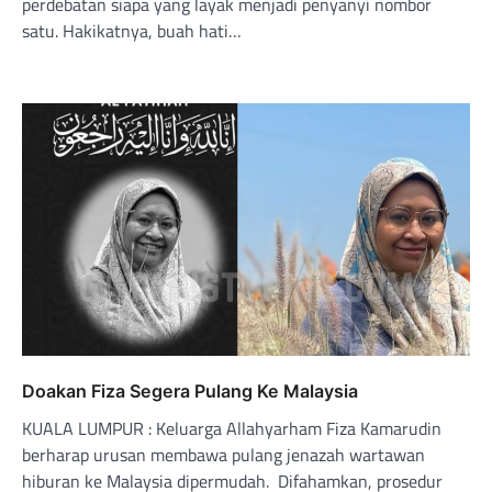
perdebatan siapa yang layak menjadi penyanyi nombor
satu. Hakikatnya, buah hati…
Doakan Fiza Segera Pulang Ke Malaysia
KUALA LUMPUR : Keluarga Allahyarham Fiza Kamarudin
berharap urusan membawa pulang jenazah wartawan
hiburan ke Malaysia dipermudah. Difahamkan, prosedur