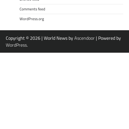
Comments feed
WordPress.org
Copyright © 2026
| World News by
Ascendoor
| Powered by
WordPress
.