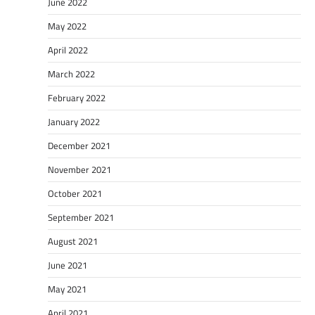
June 2022
May 2022
April 2022
March 2022
February 2022
January 2022
December 2021
November 2021
October 2021
September 2021
August 2021
June 2021
May 2021
April 2021