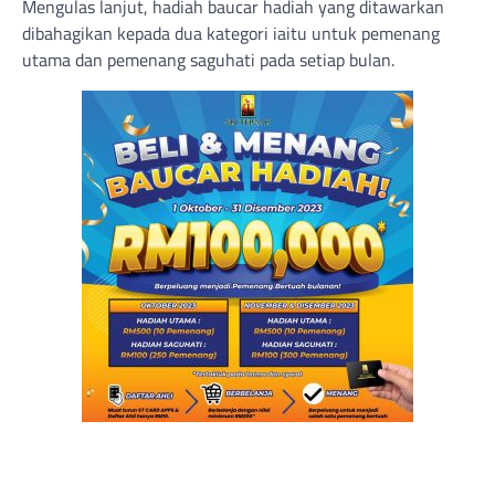
Mengulas lanjut, hadiah baucar hadiah yang ditawarkan
dibahagikan kepada dua kategori iaitu untuk pemenang
utama dan pemenang saguhati pada setiap bulan.