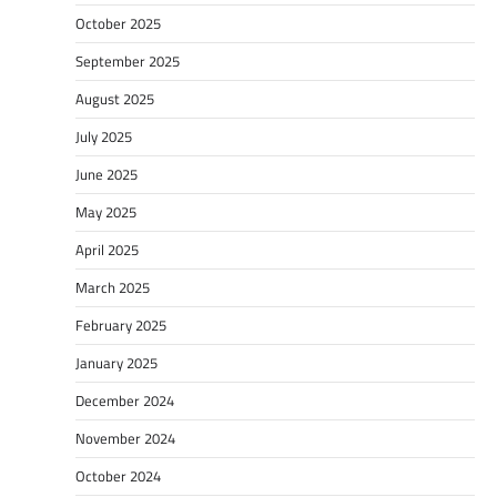
October 2025
September 2025
August 2025
July 2025
June 2025
May 2025
April 2025
March 2025
February 2025
January 2025
December 2024
November 2024
October 2024