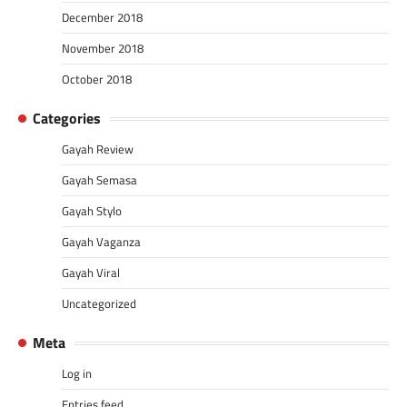
December 2018
November 2018
October 2018
Categories
Gayah Review
Gayah Semasa
Gayah Stylo
Gayah Vaganza
Gayah Viral
Uncategorized
Meta
Log in
Entries feed