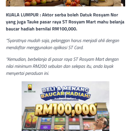
KUALA LUMPUR : Aktor serba boleh Datuk Rosyam Nor
yang juga Tauke pasar raya ST Rosyam Mart mahu belanja
baucar hadiah bernilai RM100,000.
“Syaratnya mudah saja, pelanggan harus menjadi ahli dengan
mendaftar menggunakan aplikasi ST Card.
“Kemudian, berbelanja di pasar raya ST Rosyam Mart dengan
nilai minimum RM200 sebulan dan selepas itu, anda layak
menyertai peraduan ini.