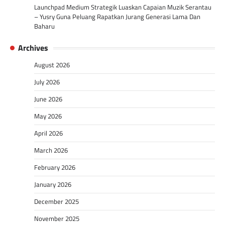
Launchpad Medium Strategik Luaskan Capaian Muzik Serantau
– Yusry Guna Peluang Rapatkan Jurang Generasi Lama Dan
Baharu
Archives
August 2026
July 2026
June 2026
May 2026
April 2026
March 2026
February 2026
January 2026
December 2025
November 2025