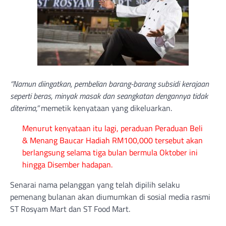
“Namun diingatkan, pembelian barang-barang subsidi kerajaan
seperti beras, minyak masak dan seangkatan dengannya tidak
diterima,”
memetik kenyataan yang dikeluarkan.
Menurut kenyataan itu lagi, peraduan Peraduan Beli
& Menang Baucar Hadiah RM100,000 tersebut akan
berlangsung selama tiga bulan bermula Oktober ini
hingga Disember hadapan.
Senarai nama pelanggan yang telah dipilih selaku
pemenang bulanan akan diumumkan di sosial media rasmi
ST Rosyam Mart dan ST Food Mart.