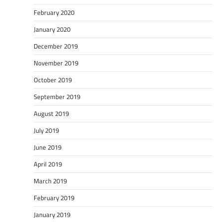
February 2020
January 2020
December 2019
November 2019
October 2019
September 2019
August 2019
July 2019
June 2019
April 2019
March 2019
February 2019
January 2019