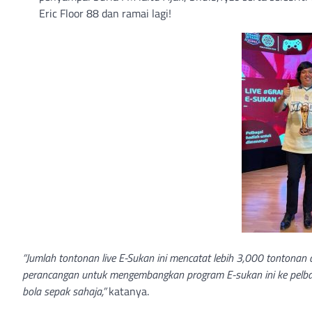
Eric Floor 88 dan ramai lagi!
“Jumlah tontonan live E-Sukan ini mencatat lebih 3,000 tontonan 
perancangan untuk mengembangkan program E-sukan ini ke pelbag
bola sepak sahaja,”
katanya.