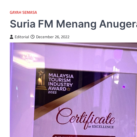
GAYAH SEMASA
Suria FM Menang Anugera
Editorial
December 26, 2022