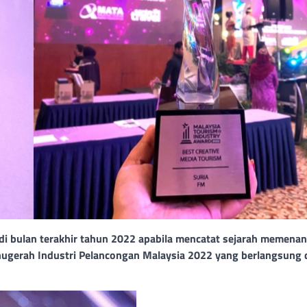
 bulan terakhir tahun 2022 apabila mencatat sejarah memenan
nugerah Industri Pelancongan Malaysia 2022 yang berlangsung 