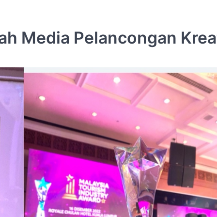
h Media Pelancongan Kreat