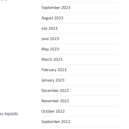
September 2023
August 2023
July 2023
June 2023
May 2023
March 2023
February 2023
January 2023
December 2022
November 2022
October 2022
mpu kepada
September 2022