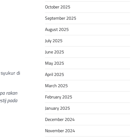
October 2025
September 2025
August 2025
July 2025
June 2025
May 2025
 syukur di
April 2025
March 2025
apa rakan
February 2025
stij pada
January 2025
December 2024
November 2024