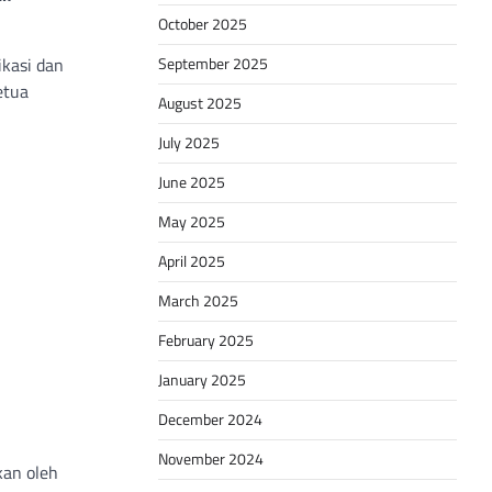
October 2025
September 2025
kasi dan
etua
August 2025
July 2025
June 2025
May 2025
April 2025
March 2025
February 2025
January 2025
December 2024
November 2024
kan oleh