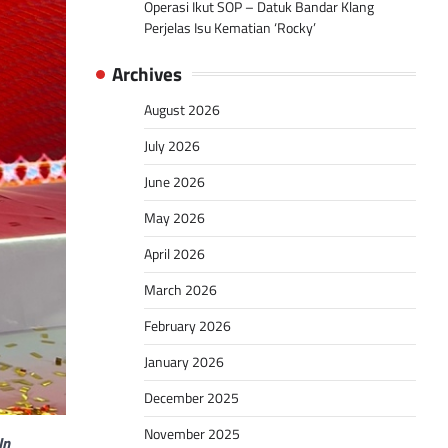
Operasi Ikut SOP – Datuk Bandar Klang
Perjelas Isu Kematian ‘Rocky’
Archives
August 2026
July 2026
June 2026
May 2026
April 2026
March 2026
February 2026
January 2026
December 2025
November 2025
In