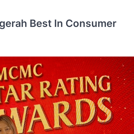
gerah Best In Consumer