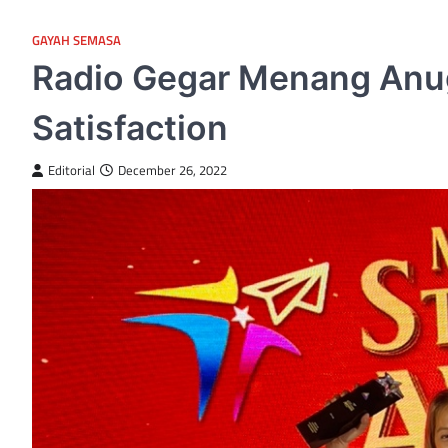
GAYAH SEMASA
Radio Gegar Menang Anu
Satisfaction
Editorial
December 26, 2022