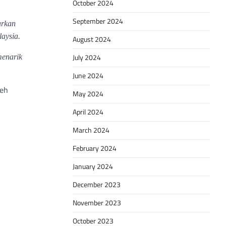
October 2024
September 2024
arkan
aysia.
August 2024
July 2024
menarik
June 2024
leh
May 2024
April 2024
March 2024
February 2024
January 2024
December 2023
November 2023
October 2023