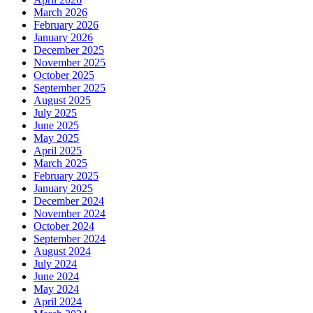
March 2026
February 2026
January 2026
December 2025
November 2025
October 2025
September 2025
August 2025
July 2025
June 2025
May 2025
April 2025
March 2025
February 2025
January 2025
December 2024
November 2024
October 2024
September 2024
August 2024
July 2024
June 2024
May 2024
April 2024