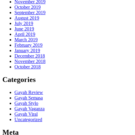
November 2019
October 2019
September 2019
August 2019
July 2019
June 2019
April 2019
March 2019
February 2019
January 2019
December 2018
November 2018
October 2018
Categories
Gayah Review
Gayah Semasa
Gayah Stylo
Gayah Vaganza
Gayah Viral
Uncategorized
Meta