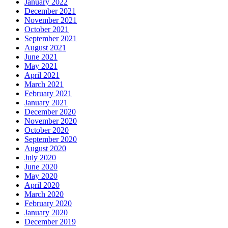
January 2022
December 2021
November 2021
October 2021
September 2021
August 2021
June 2021
May 2021
April 2021
March 2021
February 2021
January 2021
December 2020
November 2020
October 2020
September 2020
August 2020
July 2020
June 2020
May 2020
April 2020
March 2020
February 2020
January 2020
December 2019