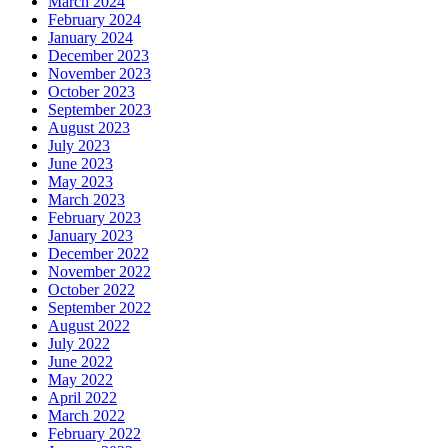
March 2024
February 2024
January 2024
December 2023
November 2023
October 2023
September 2023
August 2023
July 2023
June 2023
May 2023
March 2023
February 2023
January 2023
December 2022
November 2022
October 2022
September 2022
August 2022
July 2022
June 2022
May 2022
April 2022
March 2022
February 2022