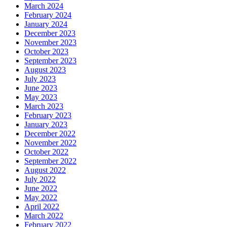
March 2024
February 2024
January 2024
December 2023
November 2023
October 2023
September 2023
August 2023
July 2023
June 2023
May 2023
March 2023
February 2023
January 2023
December 2022
November 2022
October 2022
September 2022
August 2022
July 2022
June 2022
May 2022
April 2022
March 2022
February 2022