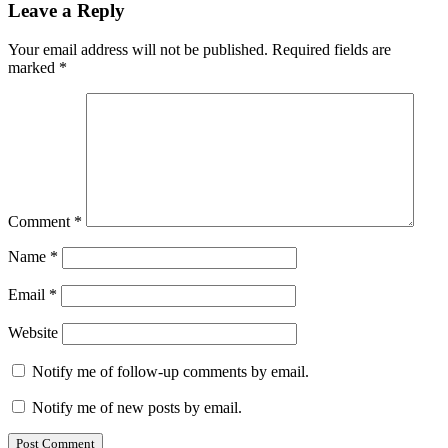
Leave a Reply
Your email address will not be published.
Required fields are
marked
*
Comment
*
Name
*
Email
*
Website
Notify me of follow-up comments by email.
Notify me of new posts by email.