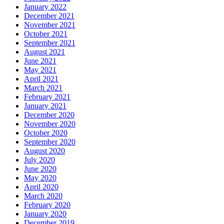
January 2022
December 2021
November 2021
October 2021
September 2021
August 2021
June 2021
May 2021
April 2021
March 2021
February 2021
January 2021
December 2020
November 2020
October 2020
September 2020
August 2020
July 2020
June 2020
May 2020
April 2020
March 2020
February 2020
January 2020
December 2019