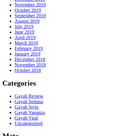
November 2019
October 2019
September 2019
August 2019
July 2019
June 2019
April 2019
March 2019
February 2019
January 2019
December 2018
November 2018
October 2018
Categories
Gayah Review
Gayah Semasa
Gayah Stylo
Gayah Vaganza
Gayah Viral
Uncategorized