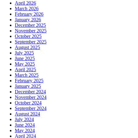
April 2026
March 2026
February 2026
January 2026
December 2025
November 2025
October 2025
September 2025
August 2025
July 2025
June 2025
May 2025
April 2025
March 2025
February 2025
January 2025
December 2024
November 2024
October 2024
September 2024
August 2024
July 2024
June 2024
May 2024
April 2024