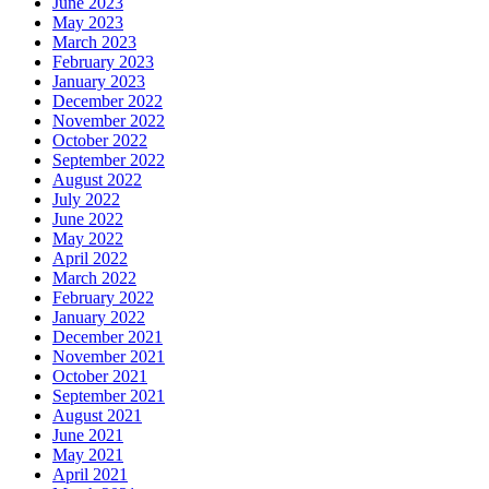
June 2023
May 2023
March 2023
February 2023
January 2023
December 2022
November 2022
October 2022
September 2022
August 2022
July 2022
June 2022
May 2022
April 2022
March 2022
February 2022
January 2022
December 2021
November 2021
October 2021
September 2021
August 2021
June 2021
May 2021
April 2021