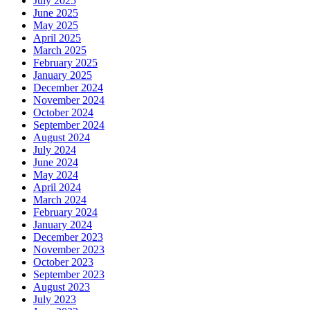
July 2025
June 2025
May 2025
April 2025
March 2025
February 2025
January 2025
December 2024
November 2024
October 2024
September 2024
August 2024
July 2024
June 2024
May 2024
April 2024
March 2024
February 2024
January 2024
December 2023
November 2023
October 2023
September 2023
August 2023
July 2023