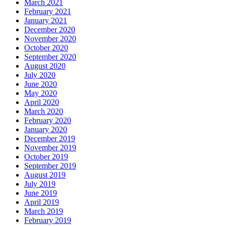
March 2021
February 2021
January 2021
December 2020
November 2020
October 2020
September 2020
August 2020
July 2020
June 2020
May 2020
April 2020
March 2020
February 2020
January 2020
December 2019
November 2019
October 2019
September 2019
August 2019
July 2019
June 2019
April 2019
March 2019
February 2019