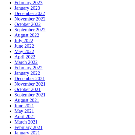
February 2023
January 2023
December 2022
November 2022
October 2022
September 2022
August 2022
July 2022
June 2022
May 2022
April 2022
March 2022
February 2022
January 2022
December 2021
November 2021
October 2021
September 2021
August 2021
June 2021
May 2021
April 2021
March 2021
February 2021
January 2021