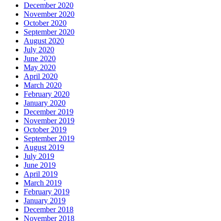
December 2020
November 2020
October 2020
September 2020
August 2020
July 2020
June 2020
May 2020
April 2020
March 2020
February 2020
January 2020
December 2019
November 2019
October 2019
September 2019
August 2019
July 2019
June 2019
April 2019
March 2019
February 2019
January 2019
December 2018
November 2018