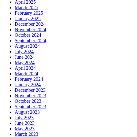
April 2025
March 2025
February 2025
January 2025
December 2024
November 2024
October 2024
September 2024
August 2024
July 2024
June 2024
May 2024
April 2024
March 2024
February 2024
January 2024
December 2023
November 2023
October 2023
September 2023
August 2023
July 2023
June 2023
May 2023
March 2023