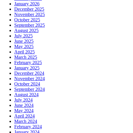
January 2026
December 2025
November 2025
October 2025
September 2025
August 2025
July 2025
June 2025
May 2025
April 2025
March 2025
February 2025
January 2025
December 2024
November 2024
October 2024
September 2024
August 2024
July 2024
June 2024
May 2024
April 2024
March 2024
February 2024
January 2024