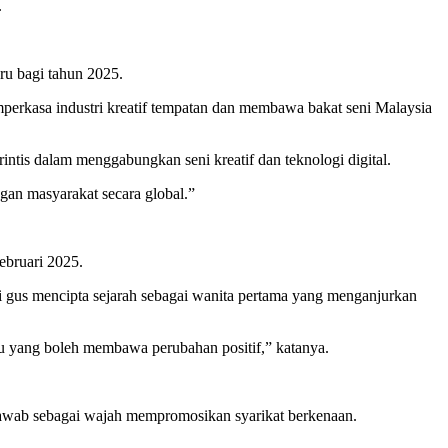
.
ru bagi tahun 2025.
perkasa industri kreatif tempatan dan membawa bakat seni Malaysia
intis dalam menggabungkan seni kreatif dan teknologi digital.
gan masyarakat secara global.”
ebruari 2025.
 gus mencipta sejarah sebagai wanita pertama yang menganjurkan
ru yang boleh membawa perubahan positif,” katanya.
gjawab sebagai wajah mempromosikan syarikat berkenaan.