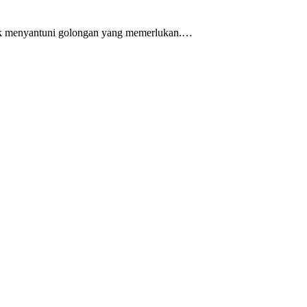
tuk menyantuni golongan yang memerlukan.…