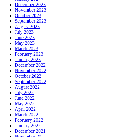
December 2023
November 2023
October 2023
September 2023
August 2023
July 2023
June 2023
May 2023
March 2023
February 2023
January 2023
December 2022
November 2022
October 2022
September 2022
August 2022
July 2022
June 2022
May 2022
April 2022
March 2022
February 2022
January 2022
December 2021
November 2021