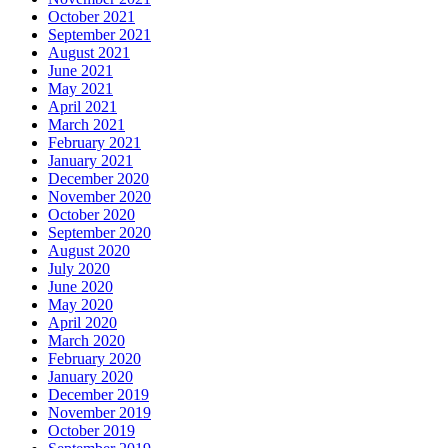
October 2021
September 2021
August 2021
June 2021
May 2021
April 2021
March 2021
February 2021
January 2021
December 2020
November 2020
October 2020
September 2020
August 2020
July 2020
June 2020
May 2020
April 2020
March 2020
February 2020
January 2020
December 2019
November 2019
October 2019