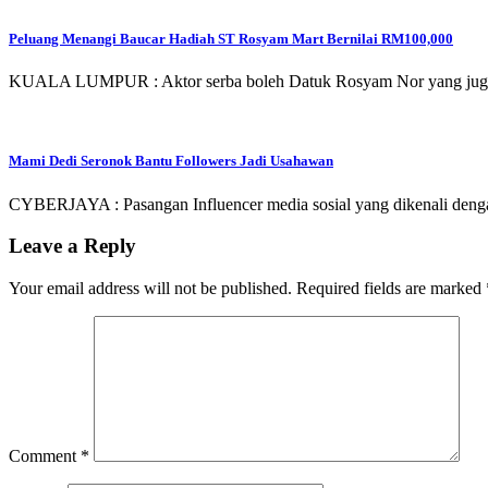
Peluang Menangi Baucar Hadiah ST Rosyam Mart Bernilai RM100,000
KUALA LUMPUR : Aktor serba boleh Datuk Rosyam Nor yang juga 
Mami Dedi Seronok Bantu Followers Jadi Usahawan
CYBERJAYA : Pasangan Influencer media sosial yang dikenali den
Leave a Reply
Your email address will not be published.
Required fields are marked
Comment
*