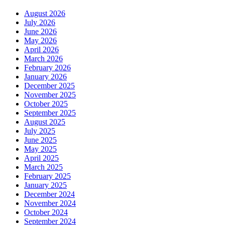
August 2026
July 2026
June 2026
May 2026
April 2026
March 2026
February 2026
January 2026
December 2025
November 2025
October 2025
September 2025
August 2025
July 2025
June 2025
May 2025
April 2025
March 2025
February 2025
January 2025
December 2024
November 2024
October 2024
September 2024