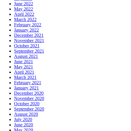
June 2022
May 2022
April 2022
March 2022
February 2022
January 2022
December 2021
November 2021
October 2021
September 2021
August 2021
June 2021
May 2021
April 2021
March 2021
February 2021
January 2021
December 2020
November 2020
October 2020
September 2020
August 2020
July 2020
June 2020
May 2020