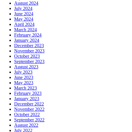
August 2024
July 2024
June 2024
May 2024
April 2024
March 2024
February 2024
January 2024
December 2023
November 2023
October 2023
September 2023
August 2023
July 2023
June 2023
May 2023
March 2023
February 2023
January 2023
December 2022
November 2022
October 2022
September 2022
August 2022
July 2022