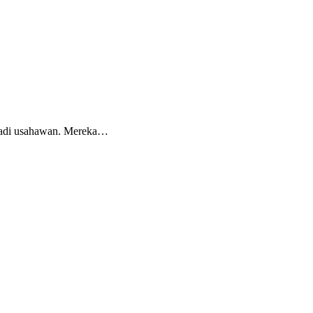
jadi usahawan. Mereka…