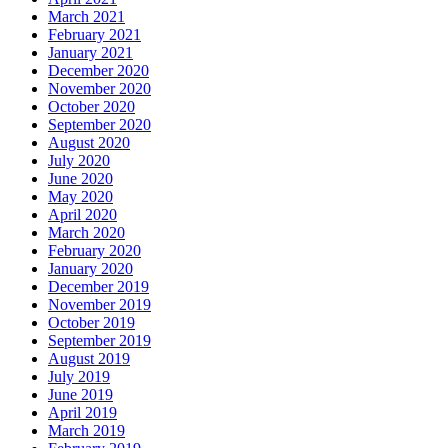
March 2021
February 2021
January 2021
December 2020
November 2020
October 2020
September 2020
August 2020
July 2020
June 2020
May 2020
April 2020
March 2020
February 2020
January 2020
December 2019
November 2019
October 2019
September 2019
August 2019
July 2019
June 2019
April 2019
March 2019