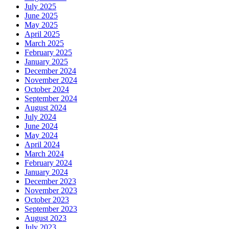
July 2025
June 2025
May 2025
April 2025
March 2025
February 2025
January 2025
December 2024
November 2024
October 2024
September 2024
August 2024
July 2024
June 2024
May 2024
April 2024
March 2024
February 2024
January 2024
December 2023
November 2023
October 2023
September 2023
August 2023
July 2023