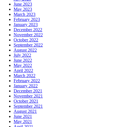
June 2023
May 2023
March 2023
February 2023
January 2023
December 2022
November 2022
October 2022
September 2022
August 2022
July 2022
June 2022
May 2022
April 2022
March 2022
February 2022
January 2022
December 2021
November 2021
October 2021
September 2021
August 2021
June 2021
May 2021
April 2021