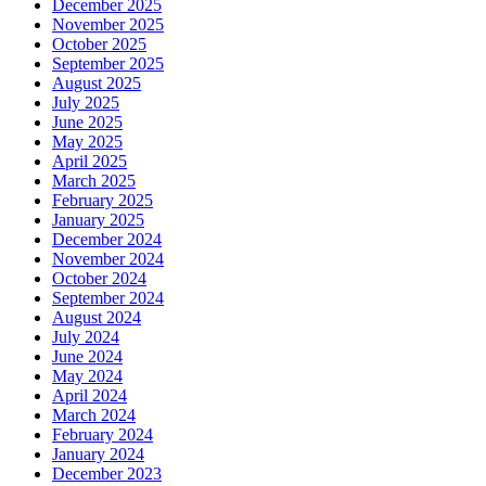
December 2025
November 2025
October 2025
September 2025
August 2025
July 2025
June 2025
May 2025
April 2025
March 2025
February 2025
January 2025
December 2024
November 2024
October 2024
September 2024
August 2024
July 2024
June 2024
May 2024
April 2024
March 2024
February 2024
January 2024
December 2023