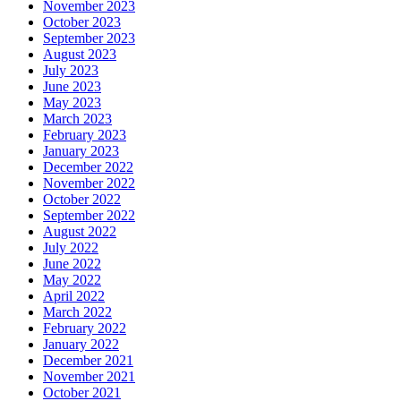
November 2023
October 2023
September 2023
August 2023
July 2023
June 2023
May 2023
March 2023
February 2023
January 2023
December 2022
November 2022
October 2022
September 2022
August 2022
July 2022
June 2022
May 2022
April 2022
March 2022
February 2022
January 2022
December 2021
November 2021
October 2021