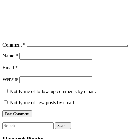
Comment
*
Name
*
Email
*
Website
Notify me of follow-up comments by email.
Notify me of new posts by email.
Search
for: