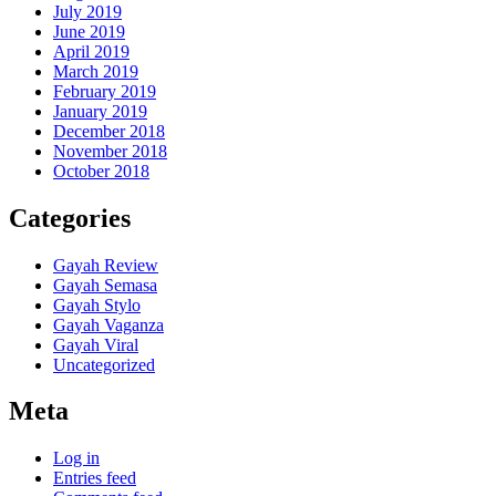
July 2019
June 2019
April 2019
March 2019
February 2019
January 2019
December 2018
November 2018
October 2018
Categories
Gayah Review
Gayah Semasa
Gayah Stylo
Gayah Vaganza
Gayah Viral
Uncategorized
Meta
Log in
Entries feed