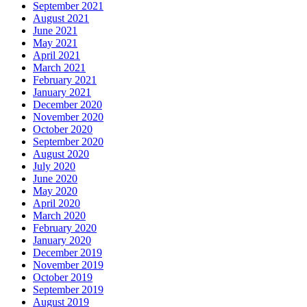
September 2021
August 2021
June 2021
May 2021
April 2021
March 2021
February 2021
January 2021
December 2020
November 2020
October 2020
September 2020
August 2020
July 2020
June 2020
May 2020
April 2020
March 2020
February 2020
January 2020
December 2019
November 2019
October 2019
September 2019
August 2019