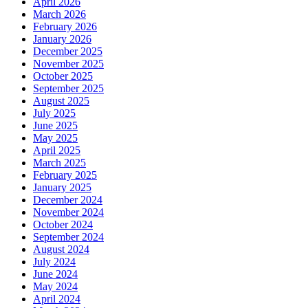
April 2026
March 2026
February 2026
January 2026
December 2025
November 2025
October 2025
September 2025
August 2025
July 2025
June 2025
May 2025
April 2025
March 2025
February 2025
January 2025
December 2024
November 2024
October 2024
September 2024
August 2024
July 2024
June 2024
May 2024
April 2024