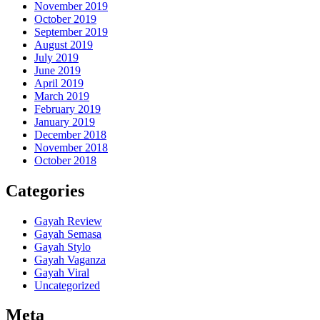
November 2019
October 2019
September 2019
August 2019
July 2019
June 2019
April 2019
March 2019
February 2019
January 2019
December 2018
November 2018
October 2018
Categories
Gayah Review
Gayah Semasa
Gayah Stylo
Gayah Vaganza
Gayah Viral
Uncategorized
Meta