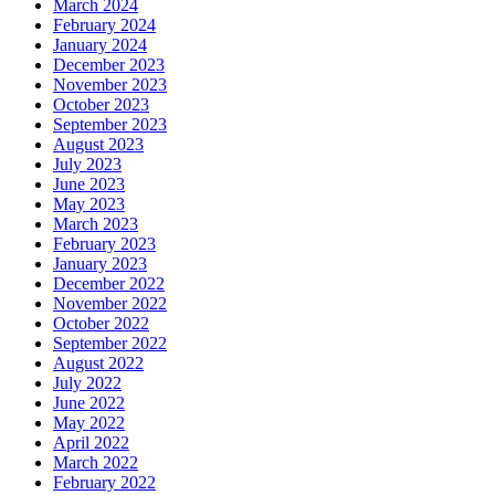
March 2024
February 2024
January 2024
December 2023
November 2023
October 2023
September 2023
August 2023
July 2023
June 2023
May 2023
March 2023
February 2023
January 2023
December 2022
November 2022
October 2022
September 2022
August 2022
July 2022
June 2022
May 2022
April 2022
March 2022
February 2022