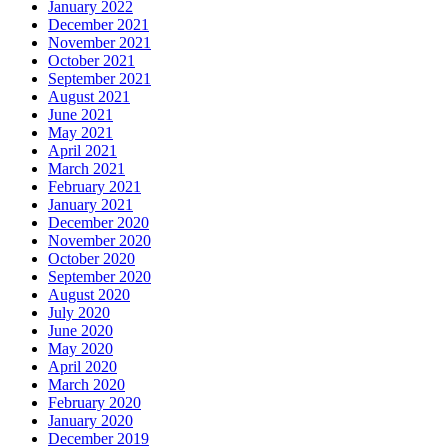
January 2022
December 2021
November 2021
October 2021
September 2021
August 2021
June 2021
May 2021
April 2021
March 2021
February 2021
January 2021
December 2020
November 2020
October 2020
September 2020
August 2020
July 2020
June 2020
May 2020
April 2020
March 2020
February 2020
January 2020
December 2019