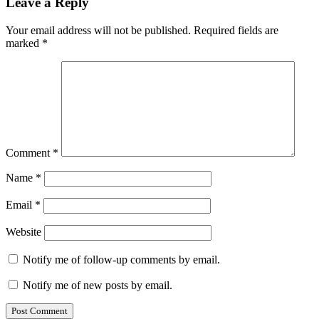
Leave a Reply
Your email address will not be published.
Required fields are
marked
*
Comment
*
Name
*
Email
*
Website
Notify me of follow-up comments by email.
Notify me of new posts by email.