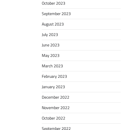
October 2023
September 2023
August 2023
July 2023
June 2023
May 2023
March 2023
February 2023
January 2023
December 2022
November 2022
October 2022
September 2022