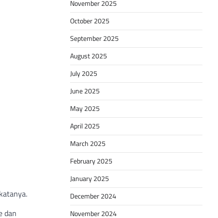
November 2025
October 2025
September 2025
August 2025
July 2025
June 2025
May 2025
April 2025
March 2025
February 2025
January 2025
katanya.
December 2024
e dan
November 2024