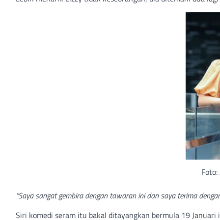
Foto:
“Saya sangat gembira dengan tawaran ini dan saya terima dengan 
Siri komedi seram itu bakal ditayangkan bermula 19 Januari