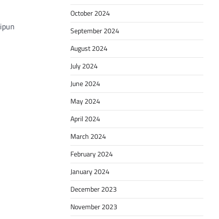
October 2024
kipun
September 2024
August 2024
July 2024
June 2024
May 2024
April 2024
March 2024
February 2024
January 2024
December 2023
November 2023