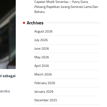
Capaian Muzik Serantau – Yusry Guna
Peluang Rapatkan Jurang Generasi Lama Dan
Baharu
Archives
August 2026
July 2026
June 2026
May 2026
April 2026
March 2026
l sebagai
February 2026
mereka
January 2026
December 2025