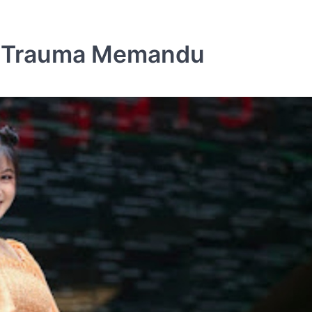
k, Trauma Memandu