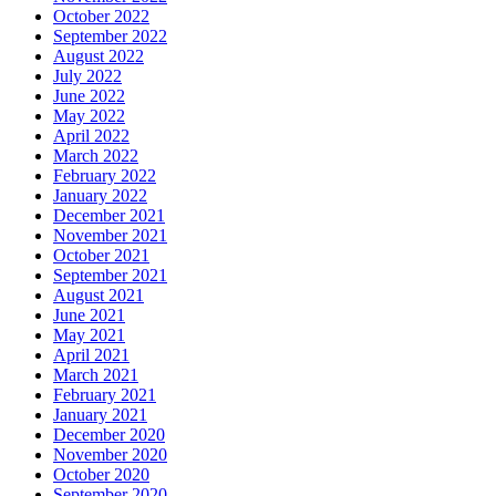
October 2022
September 2022
August 2022
July 2022
June 2022
May 2022
April 2022
March 2022
February 2022
January 2022
December 2021
November 2021
October 2021
September 2021
August 2021
June 2021
May 2021
April 2021
March 2021
February 2021
January 2021
December 2020
November 2020
October 2020
September 2020