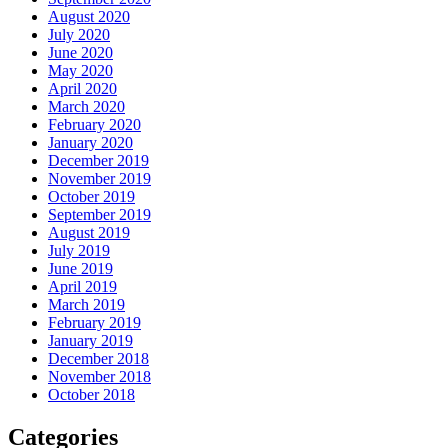
August 2020
July 2020
June 2020
May 2020
April 2020
March 2020
February 2020
January 2020
December 2019
November 2019
October 2019
September 2019
August 2019
July 2019
June 2019
April 2019
March 2019
February 2019
January 2019
December 2018
November 2018
October 2018
Categories