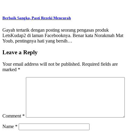
Berbaik Sangka, Pasti Rezeki Mencurah
Gayah tertarik dengan posting seorang pengasas produk
LetsKudap2 di laman Facebooknya. Benar kata Norakmah Mat
Youb, pentingnya hati yang bersih…
Leave a Reply
Your email address will not be published.
Required fields are
marked
*
Comment
*
Name
*