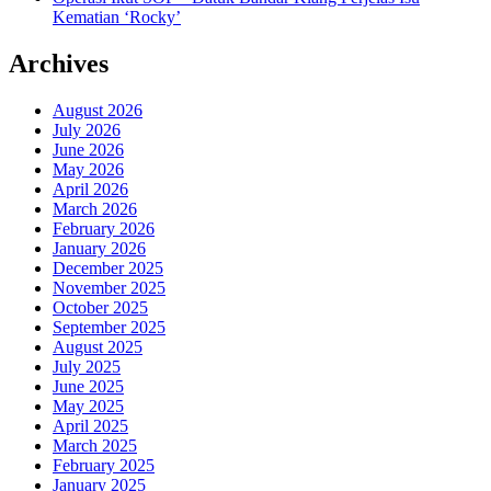
Kematian ‘Rocky’
Archives
August 2026
July 2026
June 2026
May 2026
April 2026
March 2026
February 2026
January 2026
December 2025
November 2025
October 2025
September 2025
August 2025
July 2025
June 2025
May 2025
April 2025
March 2025
February 2025
January 2025