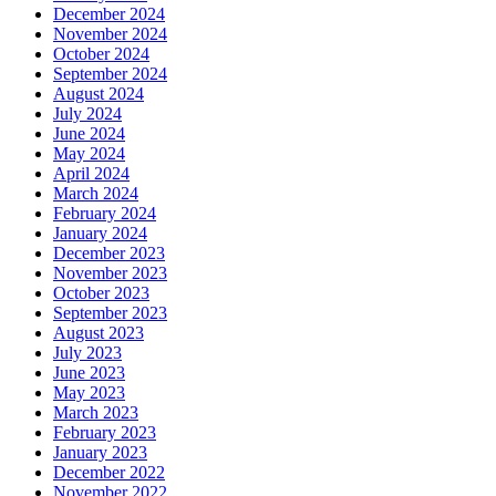
December 2024
November 2024
October 2024
September 2024
August 2024
July 2024
June 2024
May 2024
April 2024
March 2024
February 2024
January 2024
December 2023
November 2023
October 2023
September 2023
August 2023
July 2023
June 2023
May 2023
March 2023
February 2023
January 2023
December 2022
November 2022