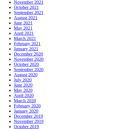
November 2021
October 2021
September 2021
August 2021
June 2021
May 2021
April 2021
March 2021
February 2021
January 2021
December 2020
November 2020
October 2020
September 2020
August 2020
July 2020
June 2020
May 2020
April 2020
March 2020
February 2020
January 2020
December 2019
November 2019
October 2019