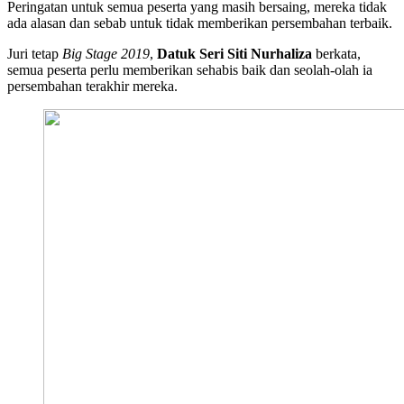
Peringatan untuk semua peserta yang masih bersaing, mereka tidak
ada alasan dan sebab untuk tidak memberikan persembahan terbaik.
Juri tetap
Big Stage 2019
,
Datuk Seri Siti Nurhaliza
berkata,
semua peserta perlu memberikan sehabis baik dan seolah-olah ia
persembahan terakhir mereka.