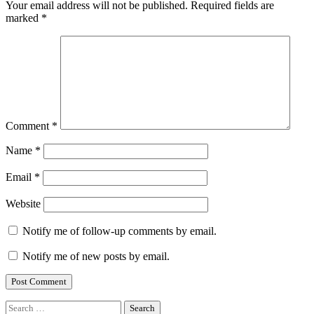
Your email address will not be published.
Required fields are
marked
*
Comment
*
Name
*
Email
*
Website
Notify me of follow-up comments by email.
Notify me of new posts by email.
Search