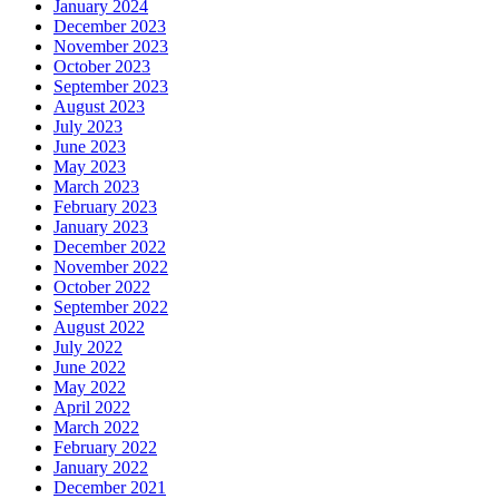
January 2024
December 2023
November 2023
October 2023
September 2023
August 2023
July 2023
June 2023
May 2023
March 2023
February 2023
January 2023
December 2022
November 2022
October 2022
September 2022
August 2022
July 2022
June 2022
May 2022
April 2022
March 2022
February 2022
January 2022
December 2021