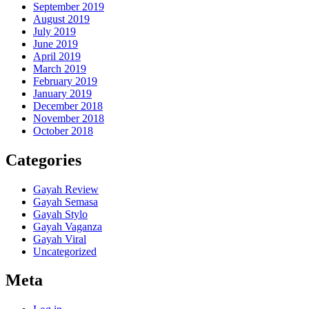
September 2019
August 2019
July 2019
June 2019
April 2019
March 2019
February 2019
January 2019
December 2018
November 2018
October 2018
Categories
Gayah Review
Gayah Semasa
Gayah Stylo
Gayah Vaganza
Gayah Viral
Uncategorized
Meta