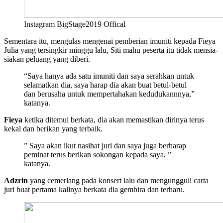
Instagram BigStage2019 Offical
Sementara itu, mengulas mengenai pemberian imuniti kepada Fieya
Julia yang tersingkir minggu lalu, Siti mahu peserta itu tidak mensia-
siakan peluang yang diberi.
“Saya hanya ada satu imuniti dan saya serahkan untuk
selamatkan dia, saya harap dia akan buat betul-betul
dan berusaha untuk mempertahakan kedudukannnya,”
katanya.
Fieya
ketika ditemui berkata, dia akan memastikan dirinya terus
kekal dan berikan yang terbaik.
” Saya akan ikut nasihat juri dan saya juga berharap
peminat terus berikan sokongan kepada saya, ”
katanya.
Adzrin
yang cemerlang pada konsert lalu dan mengungguli carta
juri buat pertama kalinya berkata dia gembira dan terharu.