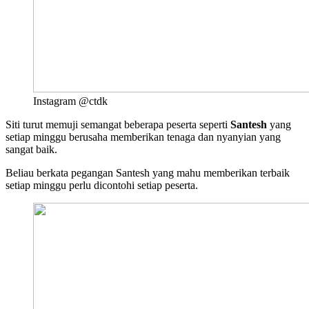
Instagram @ctdk
Siti turut memuji semangat beberapa peserta seperti
Santesh
yang
setiap minggu berusaha memberikan tenaga dan nyanyian yang
sangat baik.
Beliau berkata pegangan Santesh yang mahu memberikan terbaik
setiap minggu perlu dicontohi setiap peserta.