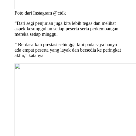
Foto dari Instagram @ctdk
“Dari segi penjurian juga kita lebih tegas dan melihat
aspek kesungguhan setiap peserta serta perkembangan
mereka setiap minggu.
” Berdasarkan prestasi sehingga kini pada saya hanya
ada empat peserta yang layak dan bersedia ke peringkat
akhir,” katanya.