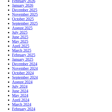
February 2026
January 2026
December 2025
November 2025
October 2025
September 2025
August 2025
July 2025
June 2025
May 2025
April 2025
March 2025
February 2025
January 2025
December 2024
November 2024
October 2024
September 2024
August 2024
July 2024
June 2024
May 2024
April 2024
March 2024
February 2024