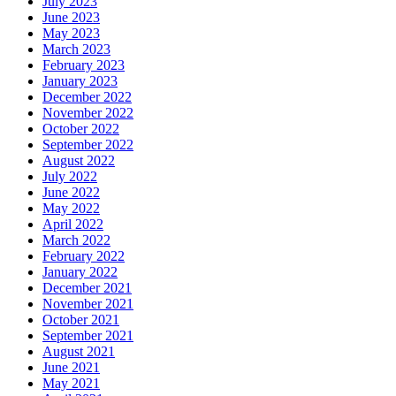
July 2023
June 2023
May 2023
March 2023
February 2023
January 2023
December 2022
November 2022
October 2022
September 2022
August 2022
July 2022
June 2022
May 2022
April 2022
March 2022
February 2022
January 2022
December 2021
November 2021
October 2021
September 2021
August 2021
June 2021
May 2021