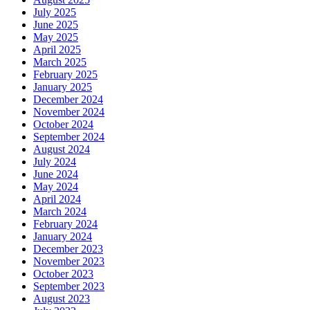
July 2025
June 2025
May 2025
April 2025
March 2025
February 2025
January 2025
December 2024
November 2024
October 2024
September 2024
August 2024
July 2024
June 2024
May 2024
April 2024
March 2024
February 2024
January 2024
December 2023
November 2023
October 2023
September 2023
August 2023