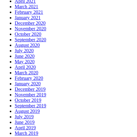
April 2021
March 2021
February 2021
January 2021
December 2020
November 2020
October 2020
September 2020
August 2020
July 2020
June 2020
May 2020
April 2020
March 2020
February 2020
January 2020
December 2019
November 2019
October 2019
September 2019
August 2019
July 2019
June 2019
April 2019
March 2019