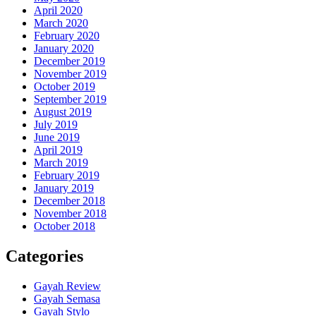
April 2020
March 2020
February 2020
January 2020
December 2019
November 2019
October 2019
September 2019
August 2019
July 2019
June 2019
April 2019
March 2019
February 2019
January 2019
December 2018
November 2018
October 2018
Categories
Gayah Review
Gayah Semasa
Gayah Stylo