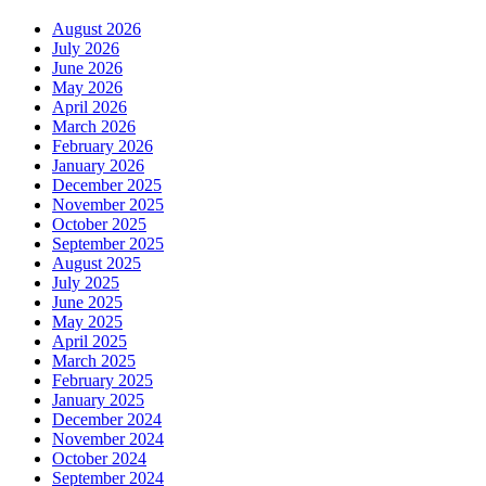
August 2026
July 2026
June 2026
May 2026
April 2026
March 2026
February 2026
January 2026
December 2025
November 2025
October 2025
September 2025
August 2025
July 2025
June 2025
May 2025
April 2025
March 2025
February 2025
January 2025
December 2024
November 2024
October 2024
September 2024