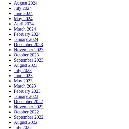
August 2024
July 2024
June 2024
May 2024
April 2024
March 2024
February 2024
January 2024
December 2023
November 2023
October 2023
September 2023
August 2023
July 2023
June 2023
May 2023
March 2023
February 2023
January 2023
December 2022
November 2022
October 2022
September 2022
August 2022
July 2022