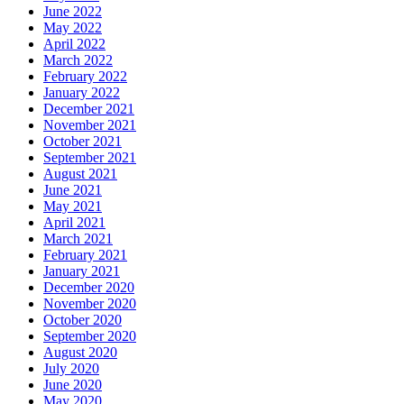
June 2022
May 2022
April 2022
March 2022
February 2022
January 2022
December 2021
November 2021
October 2021
September 2021
August 2021
June 2021
May 2021
April 2021
March 2021
February 2021
January 2021
December 2020
November 2020
October 2020
September 2020
August 2020
July 2020
June 2020
May 2020