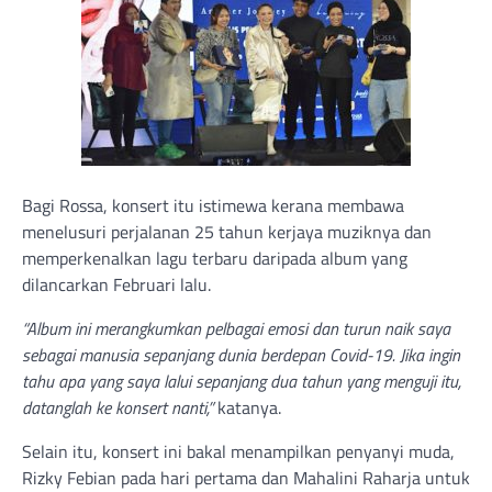
Bagi Rossa, konsert itu istimewa kerana membawa
menelusuri perjalanan 25 tahun kerjaya muziknya dan
memperkenalkan lagu terbaru daripada album yang
dilancarkan Februari lalu.
“Album ini merangkumkan pelbagai emosi dan turun naik saya
sebagai manusia sepanjang dunia berdepan Covid-19. Jika ingin
tahu apa yang saya lalui sepanjang dua tahun yang menguji itu,
datanglah ke konsert nanti,”
katanya.
Selain itu, konsert ini bakal menampilkan penyanyi muda,
Rizky Febian pada hari pertama dan Mahalini Raharja untuk