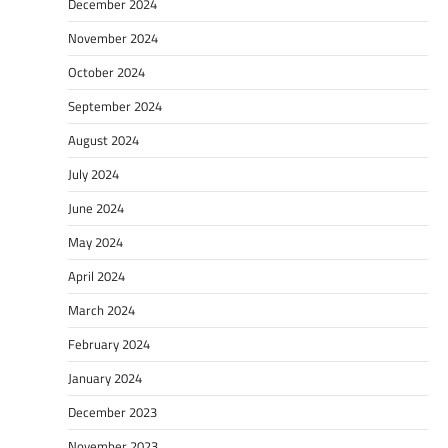
December 2024
November 2024
October 2024
September 2024
August 2024
July 2024
June 2024
May 2024
April 2024
March 2024
February 2024
January 2024
December 2023
November 2023