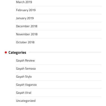
March 2019
February 2019
January 2019
December 2018
November 2018
October 2018
Categories
Gayah Review
Gayah Semasa
Gayah Stylo
Gayah Vaganza
Gayah Viral
Uncategorized