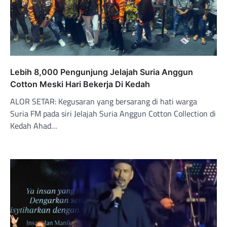
Lebih 8,000 Pengunjung Jelajah Suria Anggun
Cotton Meski Hari Bekerja Di Kedah
ALOR SETAR: Kegusaran yang bersarang di hati warga
Suria FM pada siri Jelajah Suria Anggun Cotton Collection di
Kedah Ahad…