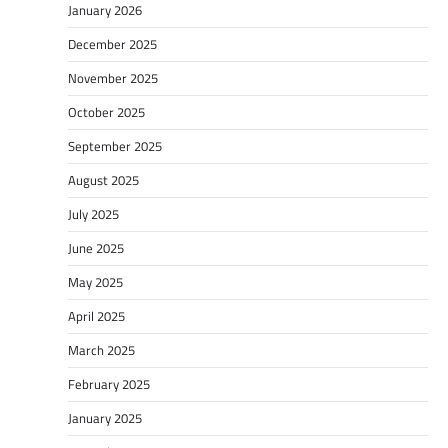
January 2026
December 2025
November 2025
October 2025
September 2025
August 2025
July 2025
June 2025
May 2025
April 2025
March 2025
February 2025
January 2025