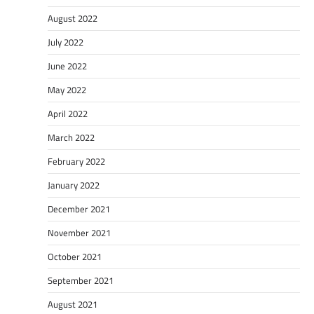
August 2022
July 2022
June 2022
May 2022
April 2022
March 2022
February 2022
January 2022
December 2021
November 2021
October 2021
September 2021
August 2021