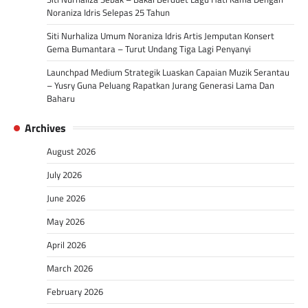
Noraniza Idris Selepas 25 Tahun
Siti Nurhaliza Umum Noraniza Idris Artis Jemputan Konsert
Gema Bumantara – Turut Undang Tiga Lagi Penyanyi
Launchpad Medium Strategik Luaskan Capaian Muzik Serantau
– Yusry Guna Peluang Rapatkan Jurang Generasi Lama Dan
Baharu
Archives
August 2026
July 2026
June 2026
May 2026
April 2026
March 2026
February 2026