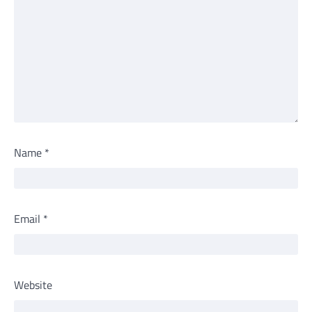
Name
*
Email
*
Website