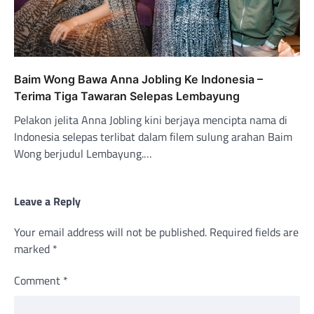
Baim Wong Bawa Anna Jobling Ke Indonesia –
Terima Tiga Tawaran Selepas Lembayung
Pelakon jelita Anna Jobling kini berjaya mencipta nama di
Indonesia selepas terlibat dalam filem sulung arahan Baim
Wong berjudul Lembayung.…
Leave a Reply
Your email address will not be published.
Required fields are
marked
*
Comment
*