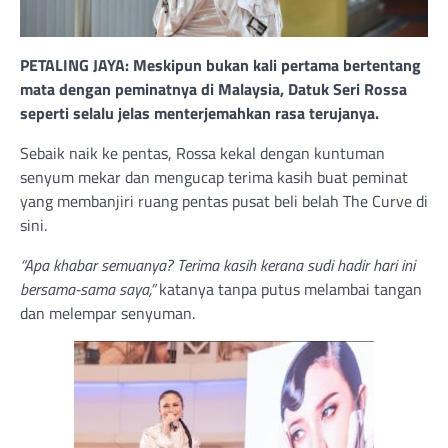
PETALING JAYA: Meskipun bukan kali pertama bertentang
mata dengan peminatnya di Malaysia, Datuk Seri Rossa
seperti selalu jelas menterjemahkan rasa terujanya.
Sebaik naik ke pentas, Rossa kekal dengan kuntuman
senyum mekar dan mengucap terima kasih buat peminat
yang membanjiri ruang pentas pusat beli belah The Curve di
sini.
“Apa khabar semuanya? Terima kasih kerana sudi hadir hari ini
bersama-sama saya,”
katanya tanpa putus melambai tangan
dan melempar senyuman.