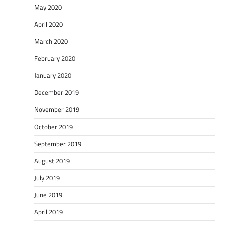
May 2020
April 2020
March 2020
February 2020
January 2020
December 2019
November 2019
October 2019
September 2019
August 2019
July 2019
June 2019
April 2019