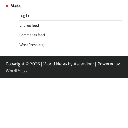
Meta
Log in
Entries feed
Comments feed
WordPress.org
Copyright © 2026
| World News by
Ascendoor
| Powered by
WordPress
.