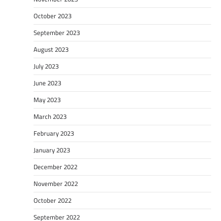
October 2023
September 2023
August 2023
July 2023
June 2023
May 2023
March 2023
February 2023
January 2023
December 2022
November 2022
October 2022
September 2022