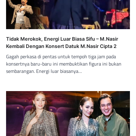
Tidak Merokok, Energi Luar Biasa Sifu – M.Nasir
Kembali Dengan Konsert Datuk M.Nasir Cipta 2
Gagah perkasa di pentas untuk tempoh tiga jam pada
konsertnya baru-baru ini membuktikan figura ini bukan
sembarangan. Energi luar biasanya…