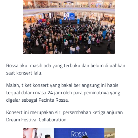
Rossa akui masih ada yang terbuku dan belum diluahkan
saat konsert lalu.
Malah, tiket konsert yang bakal berlangsung ini habis
terjual dalam masa 24 jam oleh para peminatnya yang
digelar sebagai Pecinta Rossa.
Konsert ini merupakan siri persembahan ketiga anjuran
Dream Festival Collaboration.