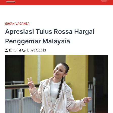
GAYAH VAGANZA
Apresiasi Tulus Rossa Hargai
Penggemar Malaysia
Editorial
June 21, 2023