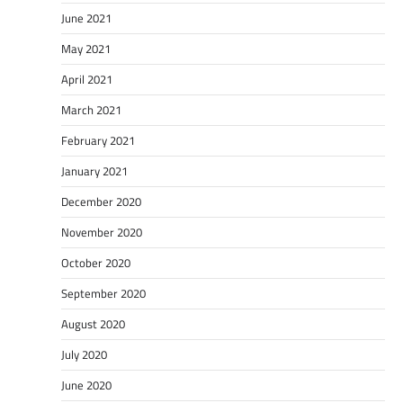
June 2021
May 2021
April 2021
March 2021
February 2021
January 2021
December 2020
November 2020
October 2020
September 2020
August 2020
July 2020
June 2020