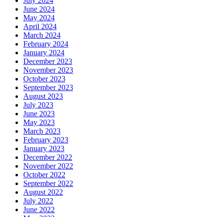
July 2024
June 2024
May 2024
April 2024
March 2024
February 2024
January 2024
December 2023
November 2023
October 2023
September 2023
August 2023
July 2023
June 2023
May 2023
March 2023
February 2023
January 2023
December 2022
November 2022
October 2022
September 2022
August 2022
July 2022
June 2022