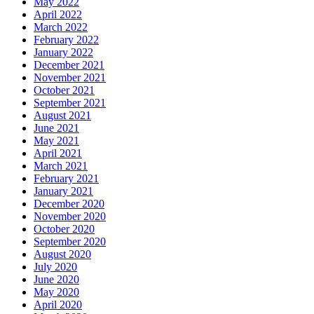
May 2022
April 2022
March 2022
February 2022
January 2022
December 2021
November 2021
October 2021
September 2021
August 2021
June 2021
May 2021
April 2021
March 2021
February 2021
January 2021
December 2020
November 2020
October 2020
September 2020
August 2020
July 2020
June 2020
May 2020
April 2020