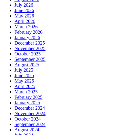
July 2026
June 2026
May 2026
April 2026
March 2026
February 2026
January 2026
December 2025
November 2025
October 2025
September 2025
August 2025
July 2025
June 2025
May 2025
April 2025
March 2025
February 2025
January 2025
December 2024
November 2024
October 2024
September 2024
August 2024