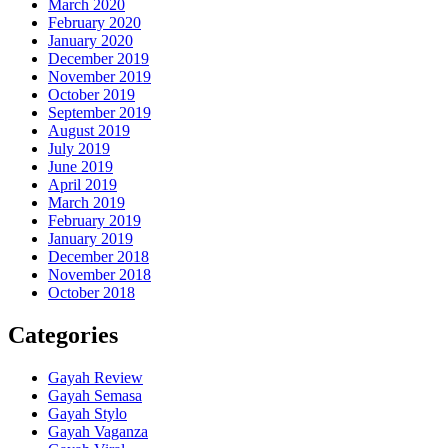
March 2020
February 2020
January 2020
December 2019
November 2019
October 2019
September 2019
August 2019
July 2019
June 2019
April 2019
March 2019
February 2019
January 2019
December 2018
November 2018
October 2018
Categories
Gayah Review
Gayah Semasa
Gayah Stylo
Gayah Vaganza