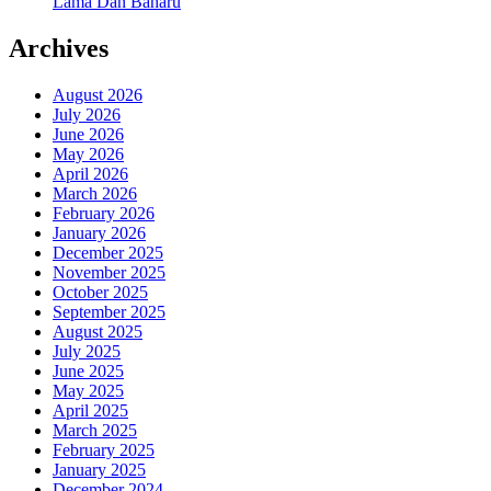
Lama Dan Baharu
Archives
August 2026
July 2026
June 2026
May 2026
April 2026
March 2026
February 2026
January 2026
December 2025
November 2025
October 2025
September 2025
August 2025
July 2025
June 2025
May 2025
April 2025
March 2025
February 2025
January 2025
December 2024