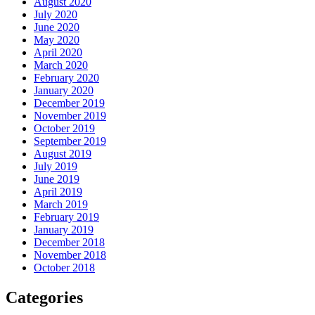
August 2020
July 2020
June 2020
May 2020
April 2020
March 2020
February 2020
January 2020
December 2019
November 2019
October 2019
September 2019
August 2019
July 2019
June 2019
April 2019
March 2019
February 2019
January 2019
December 2018
November 2018
October 2018
Categories