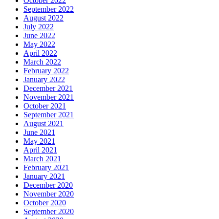
October 2022
September 2022
August 2022
July 2022
June 2022
May 2022
April 2022
March 2022
February 2022
January 2022
December 2021
November 2021
October 2021
September 2021
August 2021
June 2021
May 2021
April 2021
March 2021
February 2021
January 2021
December 2020
November 2020
October 2020
September 2020