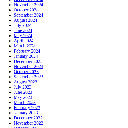
November 2024
October 2024
September 2024
August 2024
July 2024
June 2024
May 2024
April 2024
March 2024
February 2024
January 2024
December 2023
November 2023
October 2023
September 2023
August 2023
July 2023
June 2023
May 2023
March 2023
February 2023
January 2023
December 2022
November 2022