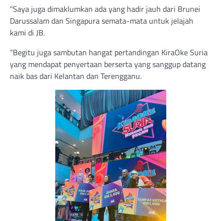
“Saya juga dimaklumkan ada yang hadir jauh dari Brunei
Darussalam dan Singapura semata-mata untuk jelajah
kami di JB.
“Begitu juga sambutan hangat pertandingan KiraOke Suria
yang mendapat penyertaan berserta yang sanggup datang
naik bas dari Kelantan dan Terengganu.