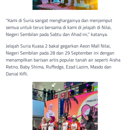
“Kami di Suria sangat menghargainya dan menjemput
semua untuk terus bersama di kami di jelajah di Nilai,
Negeri Sembilan pada Sabtu dan Ahad ini,” katanya.
Jelajah Suria Kuasa 2 bakal gegarkan Aeon Mall Nilai,
Negeri Sembilan pada 28 dan 29 September ini dengan
menampilkan barisan artis popular tanah air seperti Aisha
Retno, Baby Shima, Ruffedge, Ezad Lazim, Masdo dan
Danial Kifli.