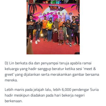
DJ Lin berkata dia dan penyampai teruja apabila ramai
keluarga yang hadir sanggup beratur ketika sesi ‘meet &
greet’ yang dijalankan serta merakamkan gambar bersama
mereka.
Lebih manis pada jelajah lalu, lebih 6,000 pendengar Suria
hadir meskipun diadakan pada hari bekerja negeri
berkenaan.