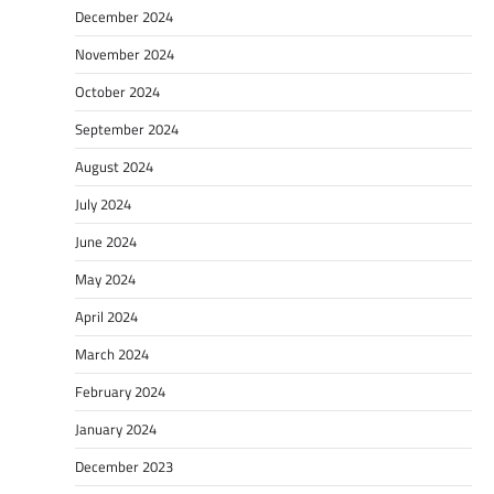
December 2024
November 2024
October 2024
September 2024
August 2024
July 2024
June 2024
May 2024
April 2024
March 2024
February 2024
January 2024
December 2023