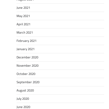
June 2021
May 2021
April 2021
March 2021
February 2021
January 2021
December 2020
November 2020
October 2020
September 2020
August 2020
July 2020
June 2020