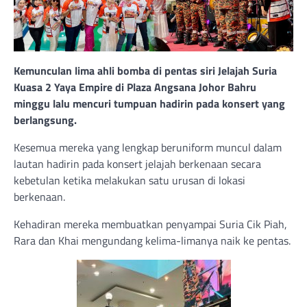
Kemunculan lima ahli bomba di pentas siri Jelajah Suria
Kuasa 2 Yaya Empire di Plaza Angsana Johor Bahru
minggu lalu mencuri tumpuan hadirin pada konsert yang
berlangsung.
Kesemua mereka yang lengkap beruniform muncul dalam
lautan hadirin pada konsert jelajah berkenaan secara
kebetulan ketika melakukan satu urusan di lokasi
berkenaan.
Kehadiran mereka membuatkan penyampai Suria Cik Piah,
Rara dan Khai mengundang kelima-limanya naik ke pentas.