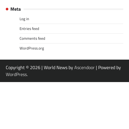
Meta
Log in
Entries feed
Comments feed
WordPress.org
Copyright © 2026
| World News by
Ascendoor
| Powered by
WordPress
.