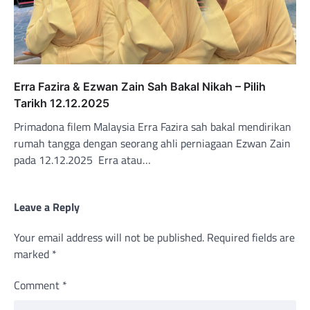
Erra Fazira & Ezwan Zain Sah Bakal Nikah – Pilih
Tarikh 12.12.2025
Primadona filem Malaysia Erra Fazira sah bakal mendirikan
rumah tangga dengan seorang ahli perniagaan Ezwan Zain
pada 12.12.2025 Erra atau…
Leave a Reply
Your email address will not be published.
Required fields are
marked
*
Comment
*