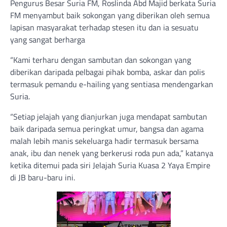
Pengurus Besar Suria FM, Roslinda Abd Majid berkata Suria
FM menyambut baik sokongan yang diberikan oleh semua
lapisan masyarakat terhadap stesen itu dan ia sesuatu
yang sangat berharga
“Kami terharu dengan sambutan dan sokongan yang
diberikan daripada pelbagai pihak bomba, askar dan polis
termasuk pemandu e-hailing yang sentiasa mendengarkan
Suria.
“Setiap jelajah yang dianjurkan juga mendapat sambutan
baik daripada semua peringkat umur, bangsa dan agama
malah lebih manis sekeluarga hadir termasuk bersama
anak, ibu dan nenek yang berkerusi roda pun ada,” katanya
ketika ditemui pada siri Jelajah Suria Kuasa 2 Yaya Empire
di JB baru-baru ini.