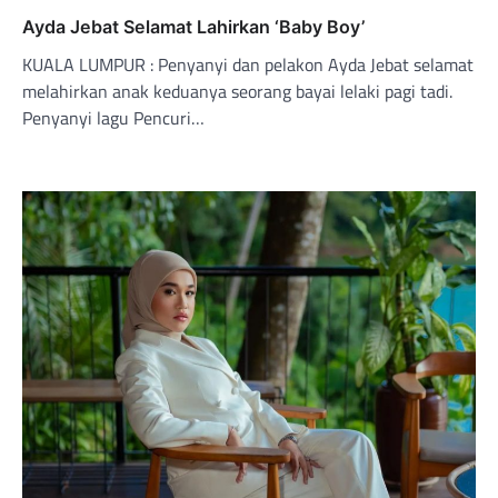
Ayda Jebat Selamat Lahirkan ‘Baby Boy’
KUALA LUMPUR : Penyanyi dan pelakon Ayda Jebat selamat
melahirkan anak keduanya seorang bayai lelaki pagi tadi.
Penyanyi lagu Pencuri…