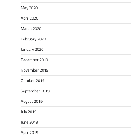
May 2020
April 2020
March 2020
February 2020
January 2020
December 2019
November 2019
October 2019
September 2019
August 2019
July 2019
June 2019
April 2019