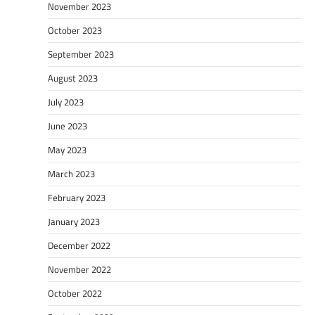
November 2023
October 2023
September 2023
August 2023
July 2023
June 2023
May 2023
March 2023
February 2023
January 2023
December 2022
November 2022
October 2022