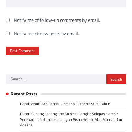
Notify me of follow-up comments by email.
Notify me of new posts by email.
Search
for:
Recent Posts
Batal Keputusan Bebas – Ismahalil Dipenjara 30 Tahun
Puteri Gunung Ledang The Musical Bangkit Selepas Hampir
Sedekad – Pertaruh Gandingan Aisha Retno, Mila Mohsin Dan
Aqasha