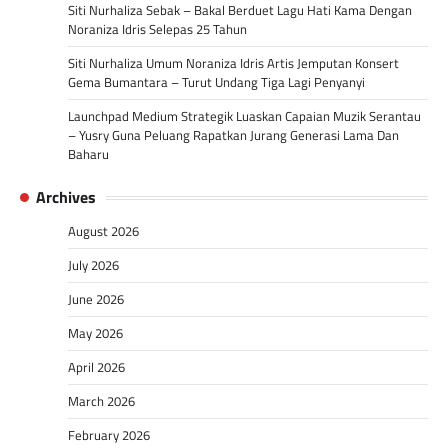
Siti Nurhaliza Sebak – Bakal Berduet Lagu Hati Kama Dengan
Noraniza Idris Selepas 25 Tahun
Siti Nurhaliza Umum Noraniza Idris Artis Jemputan Konsert
Gema Bumantara – Turut Undang Tiga Lagi Penyanyi
Launchpad Medium Strategik Luaskan Capaian Muzik Serantau
– Yusry Guna Peluang Rapatkan Jurang Generasi Lama Dan
Baharu
Archives
August 2026
July 2026
June 2026
May 2026
April 2026
March 2026
February 2026