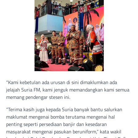
“Kami kebetulan ada urusan di sini dimaklumkan ada
jelajah Suria FM, kami jenguk memandangkan kami semua
memang pendengar stesen ini.
“Terima kasih juga kepada Suria banyak bantu salurkan
maklumat mengenai bomba terutama mengenai hal
penting seperti persediaan banjir dan kesedaran
masyarakat mengenai pasukan beruniform,” kata wakil