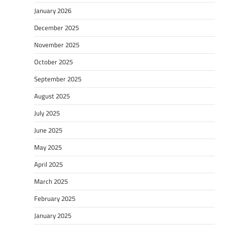
January 2026
December 2025
November 2025
October 2025
September 2025
August 2025
July 2025
June 2025
May 2025
April 2025
March 2025
February 2025
January 2025