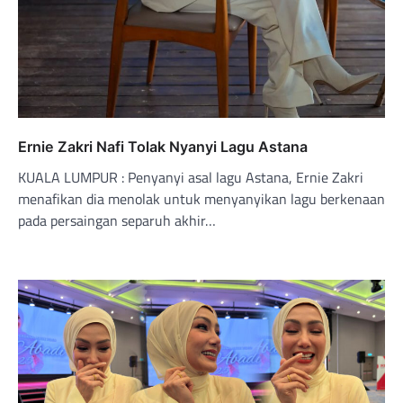
Ernie Zakri Nafi Tolak Nyanyi Lagu Astana
KUALA LUMPUR : Penyanyi asal lagu Astana, Ernie Zakri
menafikan dia menolak untuk menyanyikan lagu berkenaan
pada persaingan separuh akhir…