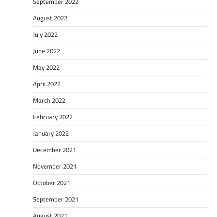
September 2022
August 2022
July 2022
June 2022
May 2022
April 2022
March 2022
February 2022
January 2022
December 2021
November 2021
October 2021
September 2021
August 2021