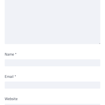
Name
*
Email
*
Website