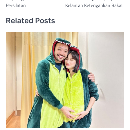
Persilatan
Kelantan Ketengahkan Bakat
Related Posts