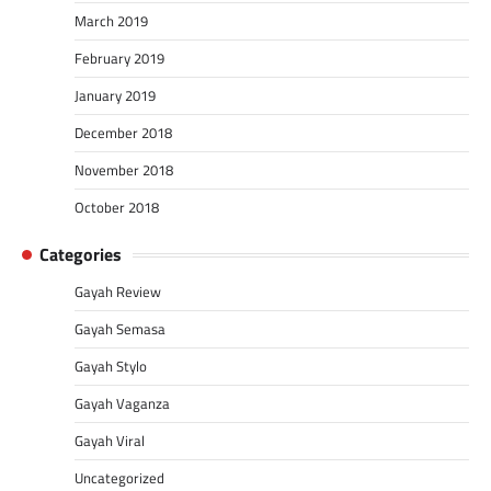
March 2019
February 2019
January 2019
December 2018
November 2018
October 2018
Categories
Gayah Review
Gayah Semasa
Gayah Stylo
Gayah Vaganza
Gayah Viral
Uncategorized