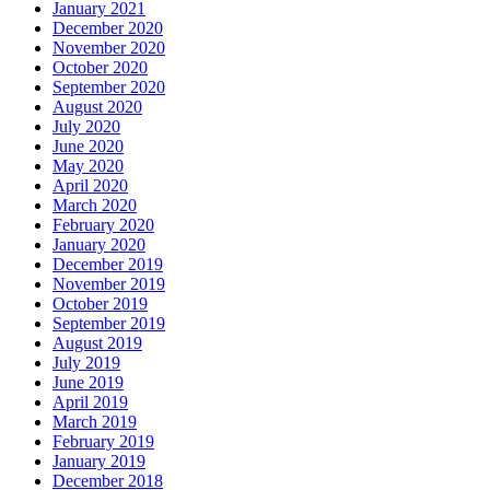
January 2021
December 2020
November 2020
October 2020
September 2020
August 2020
July 2020
June 2020
May 2020
April 2020
March 2020
February 2020
January 2020
December 2019
November 2019
October 2019
September 2019
August 2019
July 2019
June 2019
April 2019
March 2019
February 2019
January 2019
December 2018