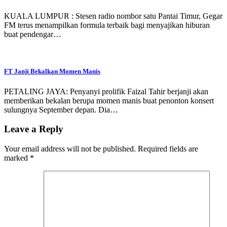
KUALA LUMPUR : Stesen radio nombor satu Pantai Timur, Gegar
FM terus menampilkan formula terbaik bagi menyajikan hiburan
buat pendengar…
FT Janji Bekalkan Momen Manis
PETALING JAYA: Penyanyi prolifik Faizal Tahir berjanji akan
memberikan bekalan berupa momen manis buat penonton konsert
sulungnya September depan. Dia…
Leave a Reply
Your email address will not be published.
Required fields are
marked
*