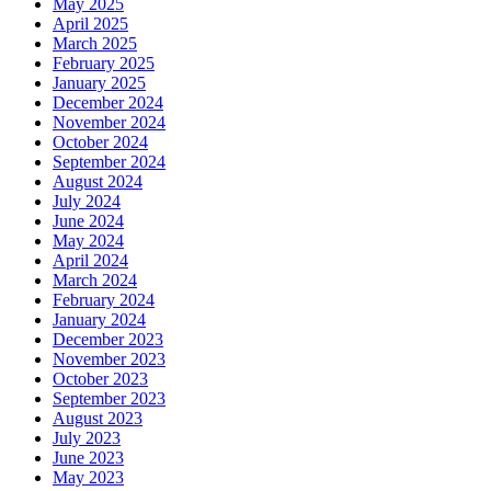
May 2025
April 2025
March 2025
February 2025
January 2025
December 2024
November 2024
October 2024
September 2024
August 2024
July 2024
June 2024
May 2024
April 2024
March 2024
February 2024
January 2024
December 2023
November 2023
October 2023
September 2023
August 2023
July 2023
June 2023
May 2023