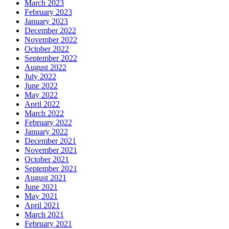
March 2023
February 2023
January 2023
December 2022
November 2022
October 2022
September 2022
August 2022
July 2022
June 2022
May 2022
April 2022
March 2022
February 2022
January 2022
December 2021
November 2021
October 2021
September 2021
August 2021
June 2021
May 2021
April 2021
March 2021
February 2021