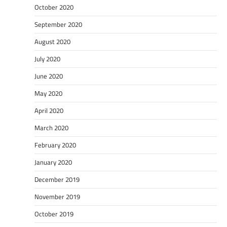
October 2020
September 2020
August 2020
July 2020
June 2020
May 2020
April 2020
March 2020
February 2020
January 2020
December 2019
November 2019
October 2019