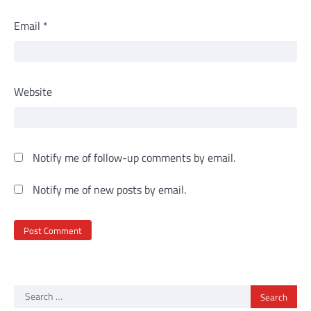
Email
*
Website
Notify me of follow-up comments by email.
Notify me of new posts by email.
Search
for: