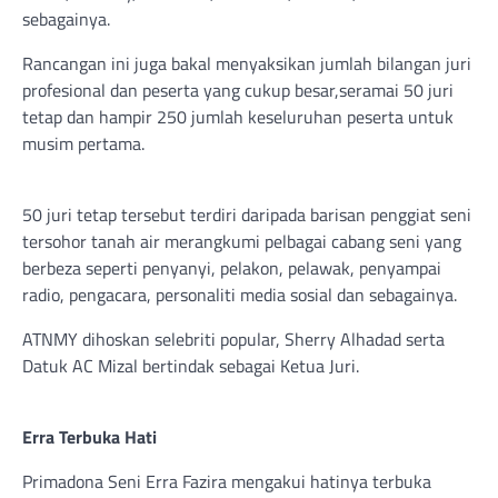
sebagainya.
Rancangan ini juga bakal menyaksikan jumlah bilangan juri
profesional dan peserta yang cukup besar,seramai 50 juri
tetap dan hampir 250 jumlah keseluruhan peserta untuk
musim pertama.
50 juri tetap tersebut terdiri daripada barisan penggiat seni
tersohor tanah air merangkumi pelbagai cabang seni yang
berbeza seperti penyanyi, pelakon, pelawak, penyampai
radio, pengacara, personaliti media sosial dan sebagainya.
ATNMY dihoskan selebriti popular, Sherry Alhadad serta
Datuk AC Mizal bertindak sebagai Ketua Juri.
Erra Terbuka Hati
Primadona Seni Erra Fazira mengakui hatinya terbuka