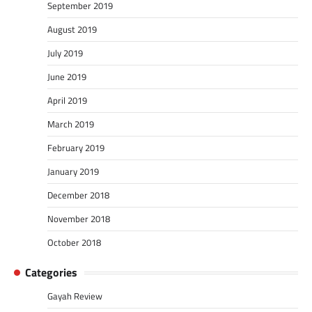
September 2019
August 2019
July 2019
June 2019
April 2019
March 2019
February 2019
January 2019
December 2018
November 2018
October 2018
Categories
Gayah Review