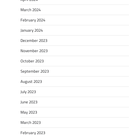
March 2024
February 2024
January 2024
December 2023
November 2023
October 2023
September 2023
August 2023
July 2023
June 2023
May 2023
March 2023
February 2023