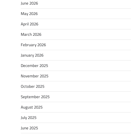
June 2026
May 2026
April 2026
March 2026
February 2026
January 2026
December 2025
November 2025
October 2025
September 2025
August 2025
July 2025
June 2025