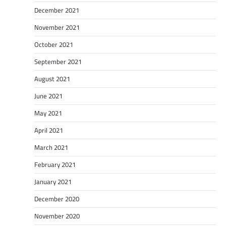
December 2021
November 2021
October 2021
September 2021
August 2021
June 2021
May 2021
April 2021
March 2021
February 2021
January 2021
December 2020
November 2020