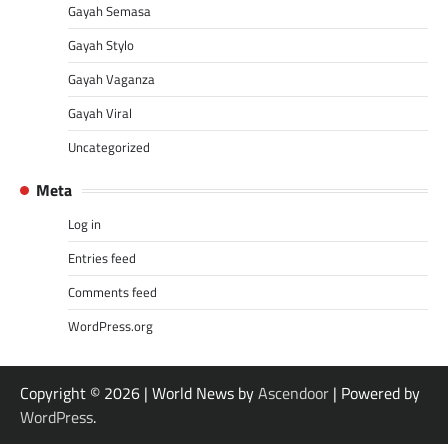
Gayah Semasa
Gayah Stylo
Gayah Vaganza
Gayah Viral
Uncategorized
Meta
Log in
Entries feed
Comments feed
WordPress.org
Copyright © 2026
| World News by
Ascendoor
| Powered by
WordPress
.