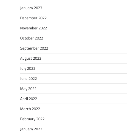
January 2023
December 2022
November 2022
October 2022
September 2022
August 2022
July 2022
June 2022
May 2022
April 2022
March 2022
February 2022
January 2022