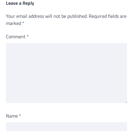
Leave a Reply
Your email address will not be published.
Required fields are
marked
*
Comment
*
Name
*