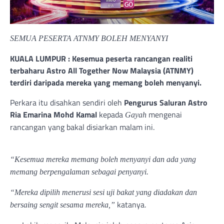
SEMUA PESERTA ATNMY BOLEH MENYANYI
KUALA LUMPUR : Kesemua peserta rancangan realiti
terbaharu Astro All Together Now Malaysia (ATNMY)
terdiri daripada mereka yang memang boleh menyanyi.
Perkara itu disahkan sendiri oleh
Pengurus Saluran Astro
Ria Emarina Mohd Kamal
kepada
mengenai
Gayah
rancangan yang bakal disiarkan malam ini.
“Kesemua mereka memang boleh menyanyi dan ada yang
memang berpengalaman sebagai penyanyi.
“Mereka dipilih menerusi sesi uji bakat yang diadakan dan
katanya.
bersaing sengit sesama mereka,”