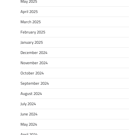
May 2025
April 2025
March 2025
February 2025
January 2025
December 2024
November 2024
October 2024
September 2024
August 2024
July 2024
June 2024
May 2024
April 2024