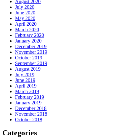
August 2020
July 2020
June 2020
May 2020
April 2020
March 2020
February 2020
January 2020
December 2019
November 2019
October 2019
September 2019
August 2019
July 2019
June 2019
April 2019
March 2019
February 2019
January 2019
December 2018
November 2018
October 2018
Categories