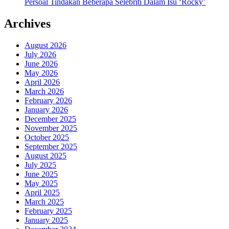
Persoal Tindakan Beberapa Selebriti Dalam Isu ‘Rocky’
Archives
August 2026
July 2026
June 2026
May 2026
April 2026
March 2026
February 2026
January 2026
December 2025
November 2025
October 2025
September 2025
August 2025
July 2025
June 2025
May 2025
April 2025
March 2025
February 2025
January 2025