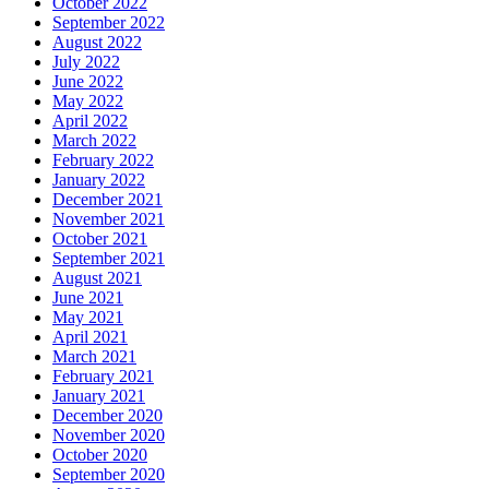
October 2022
September 2022
August 2022
July 2022
June 2022
May 2022
April 2022
March 2022
February 2022
January 2022
December 2021
November 2021
October 2021
September 2021
August 2021
June 2021
May 2021
April 2021
March 2021
February 2021
January 2021
December 2020
November 2020
October 2020
September 2020