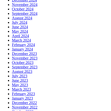
December 2024
November 2024
October 2024
September 2024
August 2024
July 2024
June 2024
May 2024
April 2024
March 2024
February 2024
January 2024
December 2023
November 2023
October 2023
September 2023
August 2023
July 2023
June 2023
May 2023
March 2023
February 2023
January 2023
December 2022
November 2022