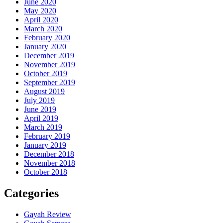
June 2020
May 2020
April 2020
March 2020
February 2020
January 2020
December 2019
November 2019
October 2019
September 2019
August 2019
July 2019
June 2019
April 2019
March 2019
February 2019
January 2019
December 2018
November 2018
October 2018
Categories
Gayah Review