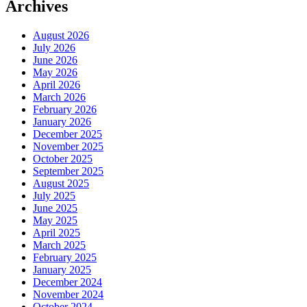
Archives
August 2026
July 2026
June 2026
May 2026
April 2026
March 2026
February 2026
January 2026
December 2025
November 2025
October 2025
September 2025
August 2025
July 2025
June 2025
May 2025
April 2025
March 2025
February 2025
January 2025
December 2024
November 2024
October 2024