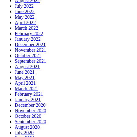
August 2022
July 2022
June 2022
May 2022
April 2022
March 2022
February 2022
January 2022
December 2021
November 2021
October 2021
September 2021
August 2021
June 2021
May 2021
April 2021
March 2021
February 2021
January 2021
December 2020
November 2020
October 2020
September 2020
August 2020
July 2020