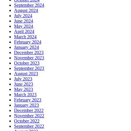
September 2024
August 2024
July 2024
June 2024
May 2024
April 2024
March 2024
February 2024
January 2024
December 2023
November 2023
October 2023
September 2023
August 2023
July 2023
June 2023
May 2023
March 2023
February 2023
January 2023
December 2022
November 2022
October 2022
September 2022