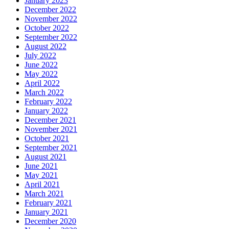
January 2023
December 2022
November 2022
October 2022
September 2022
August 2022
July 2022
June 2022
May 2022
April 2022
March 2022
February 2022
January 2022
December 2021
November 2021
October 2021
September 2021
August 2021
June 2021
May 2021
April 2021
March 2021
February 2021
January 2021
December 2020