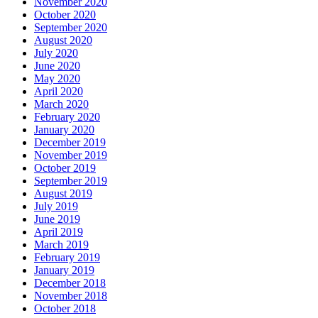
November 2020
October 2020
September 2020
August 2020
July 2020
June 2020
May 2020
April 2020
March 2020
February 2020
January 2020
December 2019
November 2019
October 2019
September 2019
August 2019
July 2019
June 2019
April 2019
March 2019
February 2019
January 2019
December 2018
November 2018
October 2018