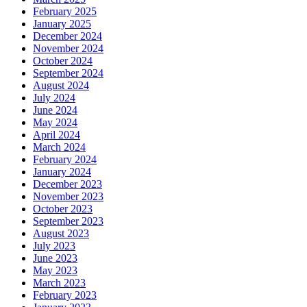
February 2025
January 2025
December 2024
November 2024
October 2024
September 2024
August 2024
July 2024
June 2024
May 2024
April 2024
March 2024
February 2024
January 2024
December 2023
November 2023
October 2023
September 2023
August 2023
July 2023
June 2023
May 2023
March 2023
February 2023