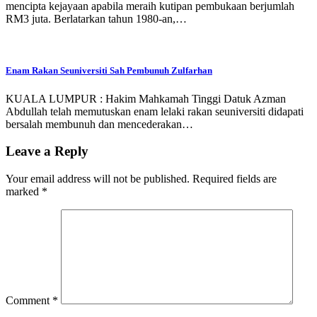
mencipta kejayaan apabila meraih kutipan pembukaan berjumlah
RM3 juta. Berlatarkan tahun 1980-an,…
Enam Rakan Seuniversiti Sah Pembunuh Zulfarhan
KUALA LUMPUR : Hakim Mahkamah Tinggi Datuk Azman
Abdullah telah memutuskan enam lelaki rakan seuniversiti didapati
bersalah membunuh dan mencederakan…
Leave a Reply
Your email address will not be published.
Required fields are
marked
*
Comment
*