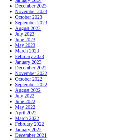
January 2024
December 2023
November 2023
October 2023
September 2023
August 2023
July 2023
June 2023
May 2023
March 2023
February 2023
January 2023
December 2022
November 2022
October 2022
September 2022
August 2022
July 2022
June 2022
May 2022
April 2022
March 2022
February 2022
January 2022
December 2021