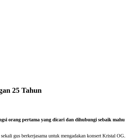
gan 25 Tahun
gsi orang pertama yang dicari dan dihubungi sebaik mahu
 sekali gus berkerjasama untuk mengadakan konsert Kristal OG.