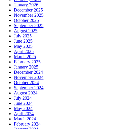
January 2026
December 2025
November 2025
October 2025
September 2025
August 2025
July 2025
June 2025
May 2025
April 2025
March 2025
February 2025
January 2025
December 2024
November 2024
October 2024
September 2024
August 2024
July 2024
June 2024
May 2024
April 2024
March 2024
February 2024