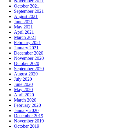
November 2021
October 2021
September 2021
August 2021
June 2021
May 2021
April 2021
March 2021
February 2021
January 2021
December 2020
November 2020
October 2020
September 2020
August 2020
July 2020
June 2020
May 2020
April 2020
March 2020
February 2020
January 2020
December 2019
November 2019
October 2019