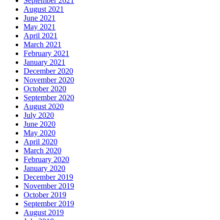
September 2021
August 2021
June 2021
May 2021
April 2021
March 2021
February 2021
January 2021
December 2020
November 2020
October 2020
September 2020
August 2020
July 2020
June 2020
May 2020
April 2020
March 2020
February 2020
January 2020
December 2019
November 2019
October 2019
September 2019
August 2019