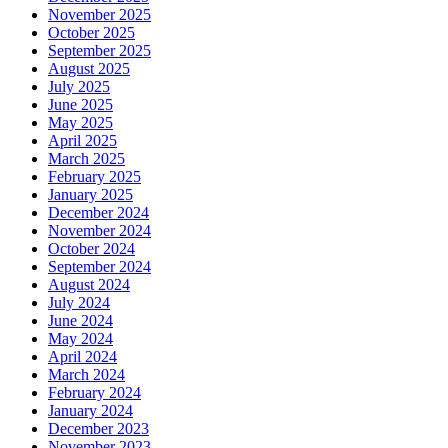
November 2025
October 2025
September 2025
August 2025
July 2025
June 2025
May 2025
April 2025
March 2025
February 2025
January 2025
December 2024
November 2024
October 2024
September 2024
August 2024
July 2024
June 2024
May 2024
April 2024
March 2024
February 2024
January 2024
December 2023
November 2023