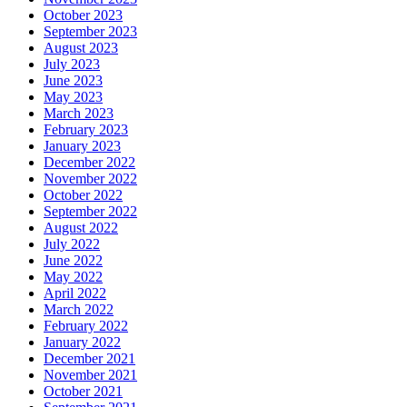
October 2023
September 2023
August 2023
July 2023
June 2023
May 2023
March 2023
February 2023
January 2023
December 2022
November 2022
October 2022
September 2022
August 2022
July 2022
June 2022
May 2022
April 2022
March 2022
February 2022
January 2022
December 2021
November 2021
October 2021