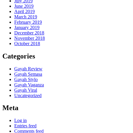
July 2019
June 2019
April 2019
March 2019
February 2019
January 2019
December 2018
November 2018
October 2018
Categories
Gayah Review
Gayah Semasa
Gayah Stylo
Gayah Vaganza
Gayah Viral
Uncategorized
Meta
Log in
Entries feed
Comments feed