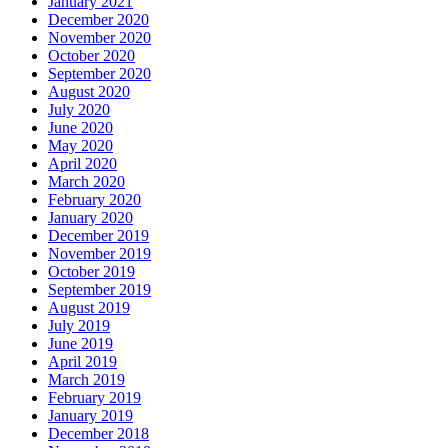
January 2021
December 2020
November 2020
October 2020
September 2020
August 2020
July 2020
June 2020
May 2020
April 2020
March 2020
February 2020
January 2020
December 2019
November 2019
October 2019
September 2019
August 2019
July 2019
June 2019
April 2019
March 2019
February 2019
January 2019
December 2018