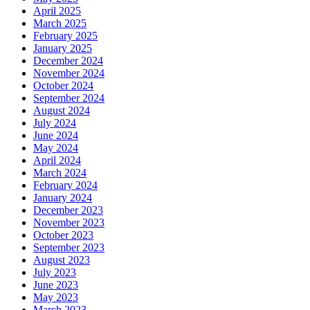
April 2025
March 2025
February 2025
January 2025
December 2024
November 2024
October 2024
September 2024
August 2024
July 2024
June 2024
May 2024
April 2024
March 2024
February 2024
January 2024
December 2023
November 2023
October 2023
September 2023
August 2023
July 2023
June 2023
May 2023
March 2023