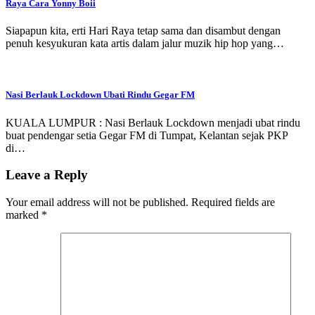
Raya Cara Yonny Boii
Siapapun kita, erti Hari Raya tetap sama dan disambut dengan
penuh kesyukuran kata artis dalam jalur muzik hip hop yang…
Nasi Berlauk Lockdown Ubati Rindu Gegar FM
KUALA LUMPUR : Nasi Berlauk Lockdown menjadi ubat rindu
buat pendengar setia Gegar FM di Tumpat, Kelantan sejak PKP
di…
Leave a Reply
Your email address will not be published.
Required fields are
marked
*