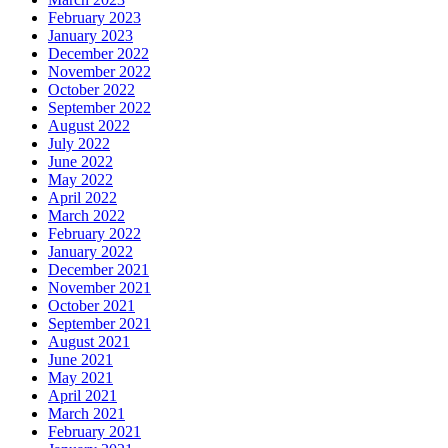
February 2023
January 2023
December 2022
November 2022
October 2022
September 2022
August 2022
July 2022
June 2022
May 2022
April 2022
March 2022
February 2022
January 2022
December 2021
November 2021
October 2021
September 2021
August 2021
June 2021
May 2021
April 2021
March 2021
February 2021