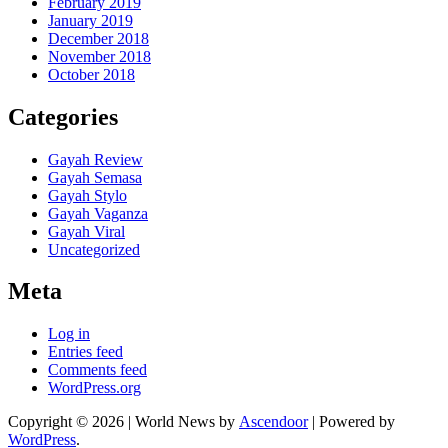
February 2019
January 2019
December 2018
November 2018
October 2018
Categories
Gayah Review
Gayah Semasa
Gayah Stylo
Gayah Vaganza
Gayah Viral
Uncategorized
Meta
Log in
Entries feed
Comments feed
WordPress.org
Copyright © 2026
| World News by
Ascendoor
| Powered by
WordPress
.