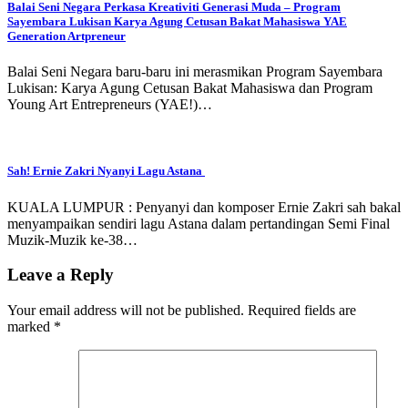
Balai Seni Negara Perkasa Kreativiti Generasi Muda – Program
Sayembara Lukisan Karya Agung Cetusan Bakat Mahasiswa YAE
Generation Artpreneur
Balai Seni Negara baru-baru ini merasmikan Program Sayembara
Lukisan: Karya Agung Cetusan Bakat Mahasiswa dan Program
Young Art Entrepreneurs (YAE!)…
Sah! Ernie Zakri Nyanyi Lagu Astana
KUALA LUMPUR : Penyanyi dan komposer Ernie Zakri sah bakal
menyampaikan sendiri lagu Astana dalam pertandingan Semi Final
Muzik-Muzik ke-38…
Leave a Reply
Your email address will not be published.
Required fields are
marked
*