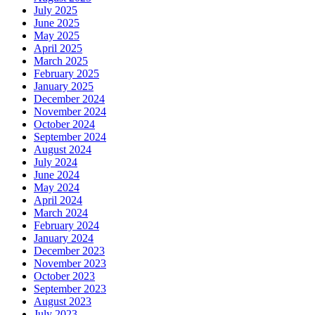
July 2025
June 2025
May 2025
April 2025
March 2025
February 2025
January 2025
December 2024
November 2024
October 2024
September 2024
August 2024
July 2024
June 2024
May 2024
April 2024
March 2024
February 2024
January 2024
December 2023
November 2023
October 2023
September 2023
August 2023
July 2023