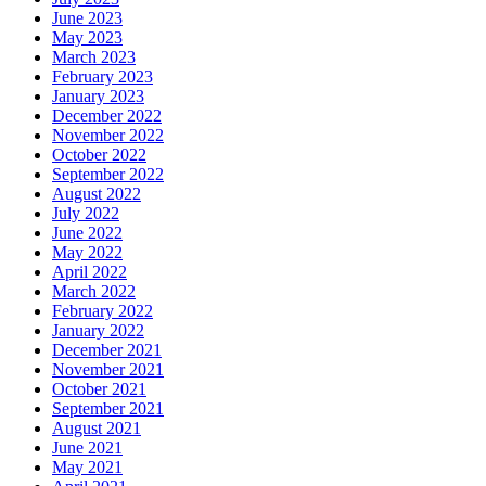
June 2023
May 2023
March 2023
February 2023
January 2023
December 2022
November 2022
October 2022
September 2022
August 2022
July 2022
June 2022
May 2022
April 2022
March 2022
February 2022
January 2022
December 2021
November 2021
October 2021
September 2021
August 2021
June 2021
May 2021