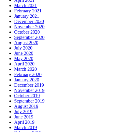
April 2021
March 2021
February 2021
January 2021
December 2020
November 2020
October 2020
September 2020
August 2020
July 2020
June 2020
May 2020
April 2020
March 2020
February 2020
January 2020
December 2019
November 2019
October 2019
September 2019
August 2019
July 2019
June 2019
April 2019
March 2019