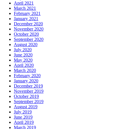
April 2021
March 2021
February 2021
January 2021
December 2020
November 2020
October 2020
September 2020
August 2020
July 2020
June 2020
May 2020
April 2020
March 2020
February 2020
January 2020
December 2019
November 2019
October 2019
September 2019
August 2019
July 2019
June 2019
April 2019
March 2019