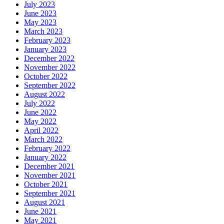
July 2023
June 2023
May 2023
March 2023
February 2023
January 2023
December 2022
November 2022
October 2022
September 2022
August 2022
July 2022
June 2022
May 2022
April 2022
March 2022
February 2022
January 2022
December 2021
November 2021
October 2021
September 2021
August 2021
June 2021
May 2021