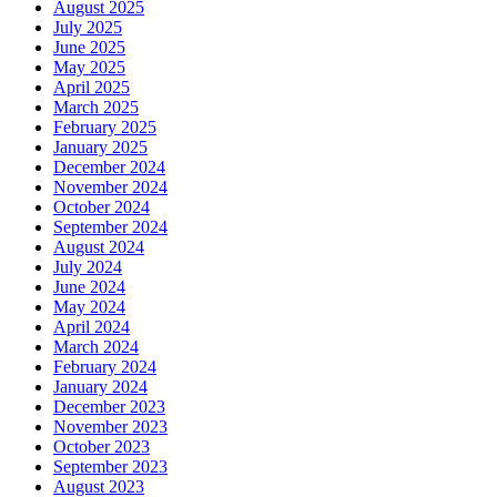
August 2025
July 2025
June 2025
May 2025
April 2025
March 2025
February 2025
January 2025
December 2024
November 2024
October 2024
September 2024
August 2024
July 2024
June 2024
May 2024
April 2024
March 2024
February 2024
January 2024
December 2023
November 2023
October 2023
September 2023
August 2023