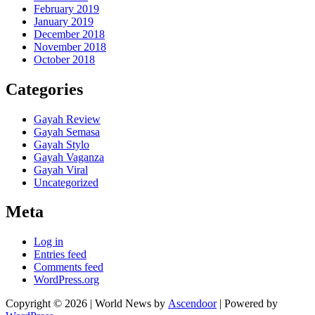
February 2019
January 2019
December 2018
November 2018
October 2018
Categories
Gayah Review
Gayah Semasa
Gayah Stylo
Gayah Vaganza
Gayah Viral
Uncategorized
Meta
Log in
Entries feed
Comments feed
WordPress.org
Copyright © 2026
| World News by
Ascendoor
| Powered by